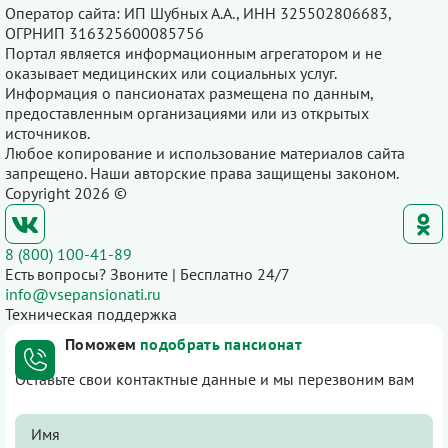
Оператор сайта: ИП Шубных А.А., ИНН 325502806683,
ОГРНИП 316325600085756
Портал является информационным агрегатором и не
оказывает медицинских или социальных услуг.
Информация о пансионатах размещена по данным,
предоставленным организациями или из открытых
источников.
Любое копирование и использование материалов сайта
запрещено. Наши авторские права защищены законом.
Copyright 2026 ©
8 (800) 100-41-89
Есть вопросы? Звоните | Бесплатно 24/7
info@vsepansionati.ru
Техническая поддержка
Поможем
подобрать пансионат
Оставьте свои контактные данные и мы перезвоним вам