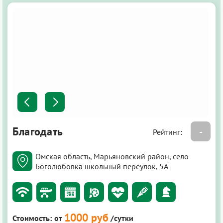
Благодать
-
Рейтинг:
Омская область, Марьяновский район, село
Боголюбовка школьный переулок, 5А
1000 руб
Стоимость:
от
/сутки