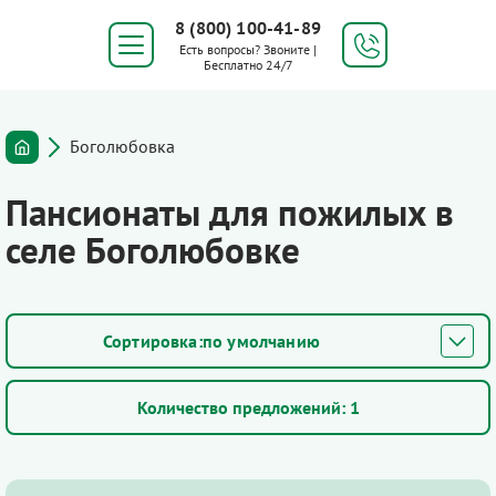
8 (800) 100-41-89
Есть вопросы? Звоните |
Бесплатно 24/7
Боголюбовка
Пансионаты для пожилых в
селе Боголюбовке
по умолчанию
Количество предложений:
1