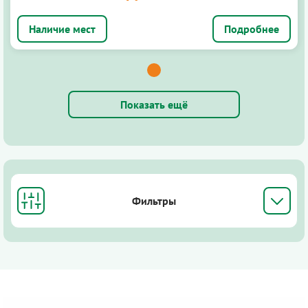
Подробнее
Показать ещё
Фильтры