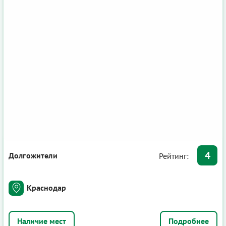
4
Долгожители
Рейтинг:
Краснодар
Подробнее