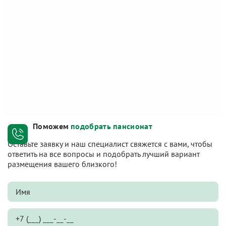
Поможем
подобрать пансионат
Оставьте заявку и наш специалист свяжется с вами, чтобы
ответить на все вопросы и подобрать лучший вариант
размещения вашего близкого!