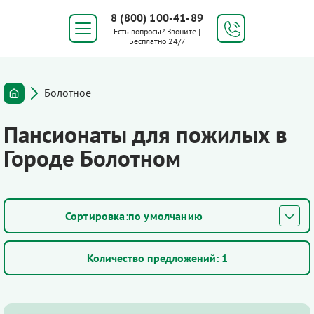
8 (800) 100-41-89
Есть вопросы? Звоните |
Бесплатно 24/7
Болотное
Пансионаты для пожилых в
Городе Болотном
по умолчанию
Количество предложений:
1