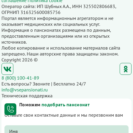
соглашение
Политика cookie
Оператор сайта: ИП Шубных А.А., ИНН 325502806683,
ОГРНИП 316325600085756
Портал является информационным агрегатором и не
оказывает медицинских или социальных услуг.
Информация о пансионатах размещена по данным,
предоставленным организациями или из открытых
источников.
Любое копирование и использование материалов сайта
запрещено. Наши авторские права защищены законом.
Copyright 2026 ©
8 (800) 100-41-89
Есть вопросы? Звоните | Бесплатно 24/7
info@vsepansionati.ru
Техническая поддержка
Поможем
подобрать пансионат
Оставьте свои контактные данные и мы перезвоним вам