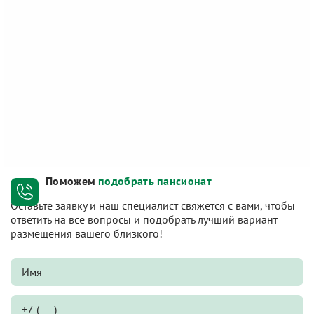
Поможем
подобрать пансионат
Оставьте заявку и наш специалист свяжется с вами, чтобы
ответить на все вопросы и подобрать лучший вариант
размещения вашего близкого!