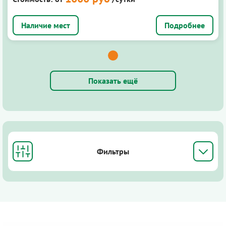
Подробнее
Показать ещё
Фильтры