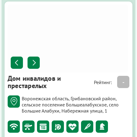
Дом инвалидов и
-
Рейтинг:
престарелых
Воронежская область, Грибановский район,
сельское поселение Большеалабухское, село
Большие Алабухи, Набережная улица, 1