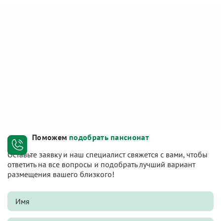
Поможем
подобрать пансионат
Оставьте заявку и наш специалист свяжется с вами, чтобы
ответить на все вопросы и подобрать лучший вариант
размещения вашего близкого!