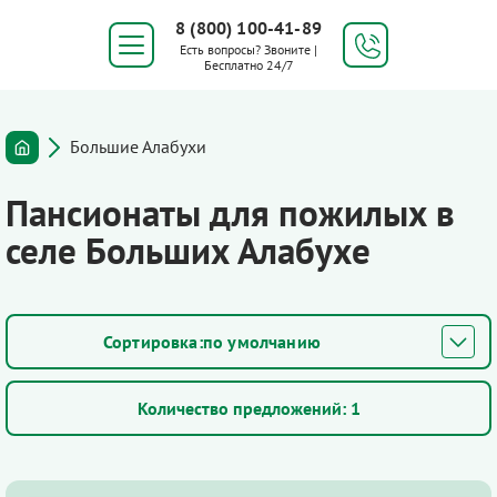
8 (800) 100-41-89
Есть вопросы? Звоните |
Бесплатно 24/7
Большие Алабухи
Пансионаты для пожилых в
селе Больших Алабухе
по умолчанию
Количество предложений:
1