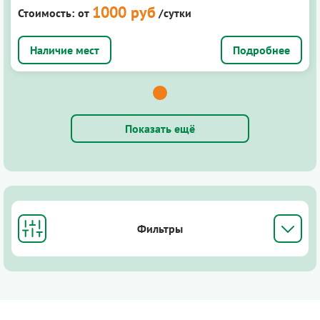
1000 руб
Стоимость:
от
/сутки
Подробнее
Показать ещё
Фильтры