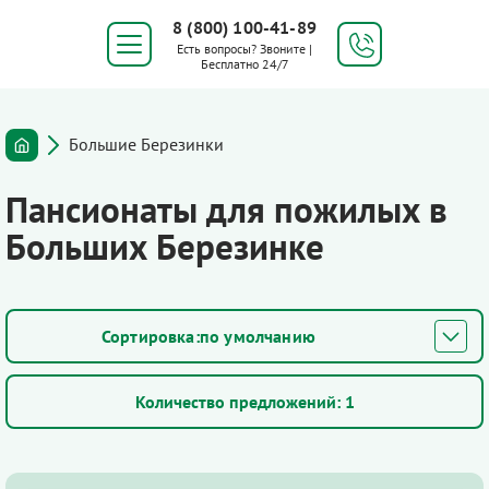
8 (800) 100-41-89
Есть вопросы? Звоните |
Бесплатно 24/7
Большие Березинки
Пансионаты для пожилых в
Больших Березинке
по умолчанию
Количество предложений:
1