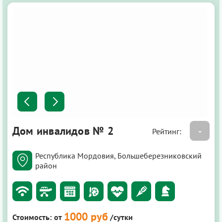
Дом инвалидов № 2
-
Рейтинг:
Республика Мордовия, Большеберезниковский
район
1000 руб
Стоимость:
от
/сутки