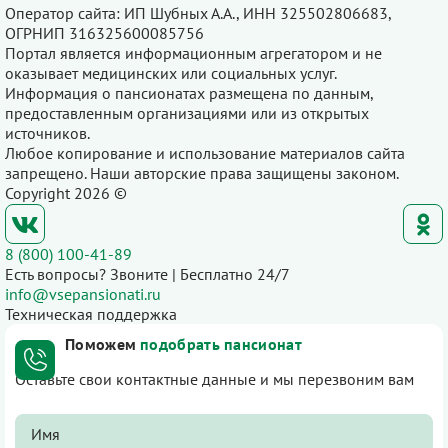
Оператор сайта: ИП Шубных А.А., ИНН 325502806683,
ОГРНИП 316325600085756
Портал является информационным агрегатором и не
оказывает медицинских или социальных услуг.
Информация о пансионатах размещена по данным,
предоставленным организациями или из открытых
источников.
Любое копирование и использование материалов сайта
запрещено. Наши авторские права защищены законом.
Copyright 2026 ©
8 (800) 100-41-89
Есть вопросы? Звоните | Бесплатно 24/7
info@vsepansionati.ru
Техническая поддержка
Поможем
подобрать пансионат
Оставьте свои контактные данные и мы перезвоним вам