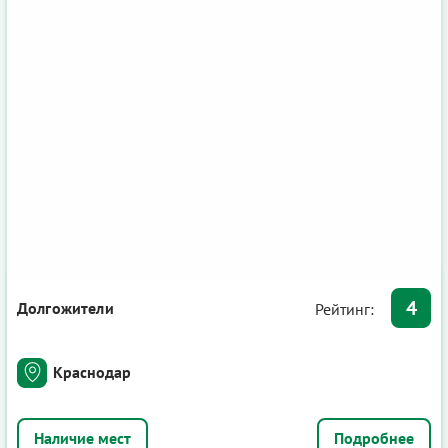
4
Долгожители
Рейтинг:
Краснодар
Подробнее