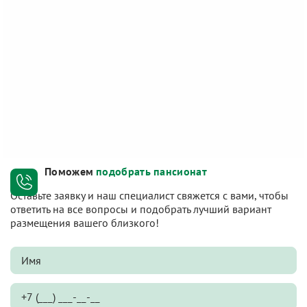
Поможем
подобрать пансионат
Оставьте заявку и наш специалист свяжется с вами, чтобы
ответить на все вопросы и подобрать лучший вариант
размещения вашего близкого!