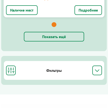
Подробнее
Показать ещё
Фильтры