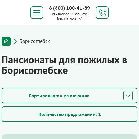
8 (800) 100-41-89
Есть вопросы? Звоните |
Бесплатно 24/7
Борисоглебск
Пансионаты для пожилых в
Борисоглебске
по умолчанию
Количество предложений:
1