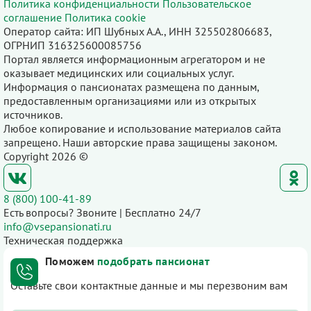
Политика конфиденциальности
Пользовательское
соглашение
Политика cookie
Оператор сайта: ИП Шубных А.А., ИНН 325502806683,
ОГРНИП 316325600085756
Портал является информационным агрегатором и не
оказывает медицинских или социальных услуг.
Информация о пансионатах размещена по данным,
предоставленным организациями или из открытых
источников.
Любое копирование и использование материалов сайта
запрещено. Наши авторские права защищены законом.
Copyright 2026 ©
8 (800) 100-41-89
Есть вопросы? Звоните | Бесплатно 24/7
info@vsepansionati.ru
Техническая поддержка
Поможем
подобрать пансионат
Оставьте свои контактные данные и мы перезвоним вам