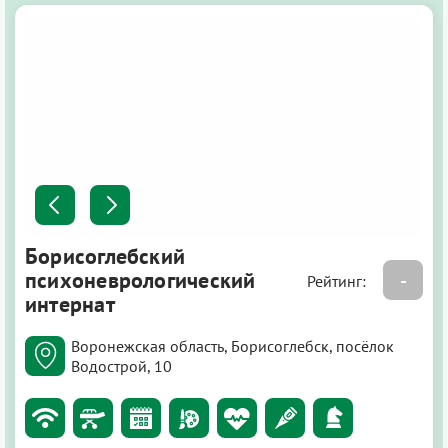
Борисоглебский
психоневрологический
-
Рейтинг:
интернат
Воронежская область, Борисоглебск, посёлок
Водострой, 10