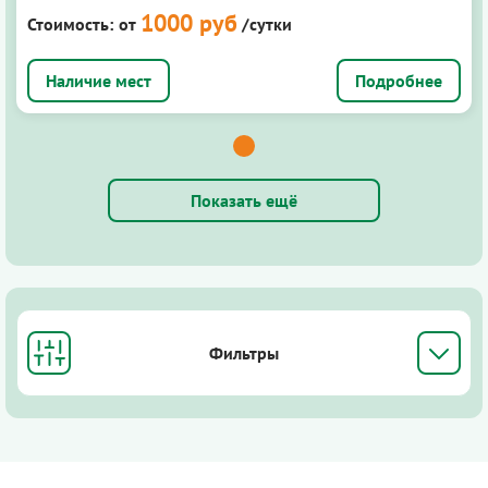
1000 руб
Стоимость:
от
/сутки
Подробнее
Показать ещё
Фильтры