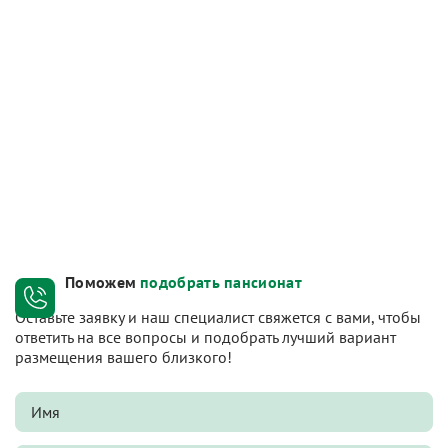
Поможем
подобрать пансионат
Оставьте заявку и наш специалист свяжется с вами, чтобы
ответить на все вопросы и подобрать лучший вариант
размещения вашего близкого!