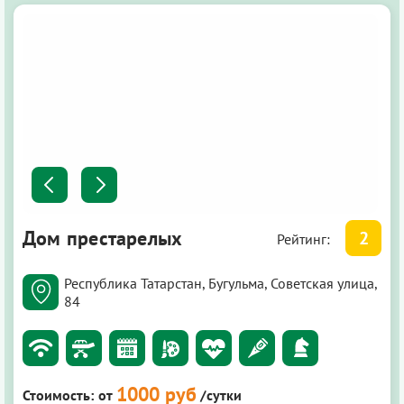
Дом престарелых
2
Рейтинг:
Республика Татарстан, Бугульма, Советская улица,
84
1000 руб
Стоимость:
от
/сутки