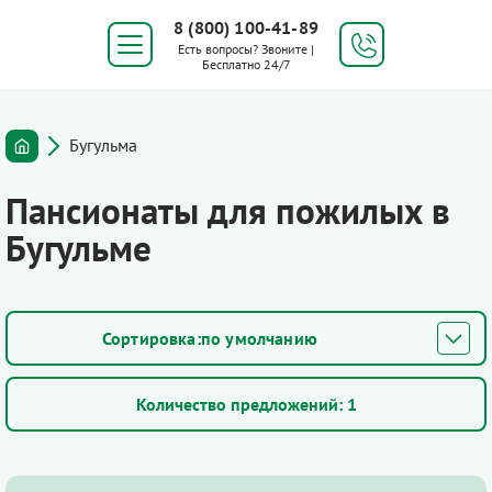
8 (800) 100-41-89
Есть вопросы? Звоните |
Бесплатно 24/7
Бугульма
Пансионаты для пожилых в
Бугульме
по умолчанию
Количество предложений:
1