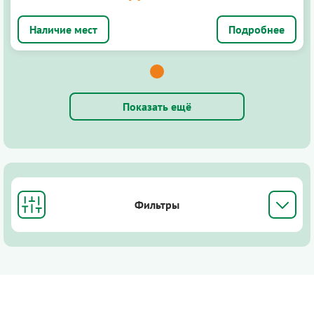
Подробнее
Показать ещё
Фильтры