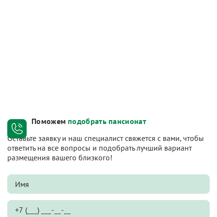
Поможем
подобрать пансионат
Оставьте заявку и наш специалист свяжется с вами, чтобы
ответить на все вопросы и подобрать лучший вариант
размещения вашего близкого!