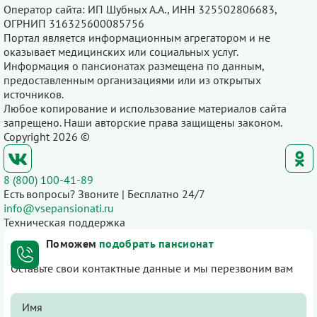
Оператор сайта: ИП Шубных А.А., ИНН 325502806683,
ОГРНИП 316325600085756
Портал является информационным агрегатором и не
оказывает медицинских или социальных услуг.
Информация о пансионатах размещена по данным,
предоставленным организациями или из открытых
источников.
Любое копирование и использование материалов сайта
запрещено. Наши авторские права защищены законом.
Copyright 2026 ©
8 (800) 100-41-89
Есть вопросы? Звоните | Бесплатно 24/7
info@vsepansionati.ru
Техническая поддержка
Поможем
подобрать пансионат
Оставьте свои контактные данные и мы перезвоним вам