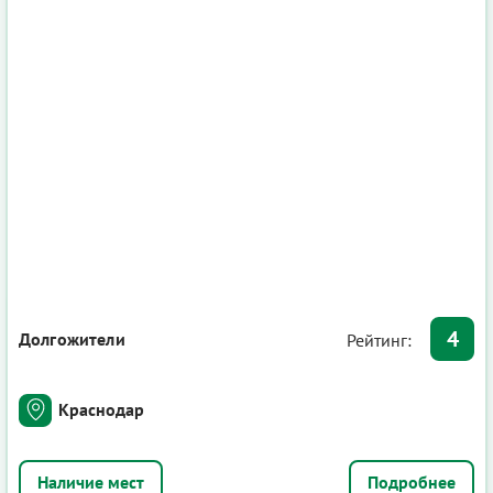
4
Долгожители
Рейтинг:
Краснодар
Подробнее