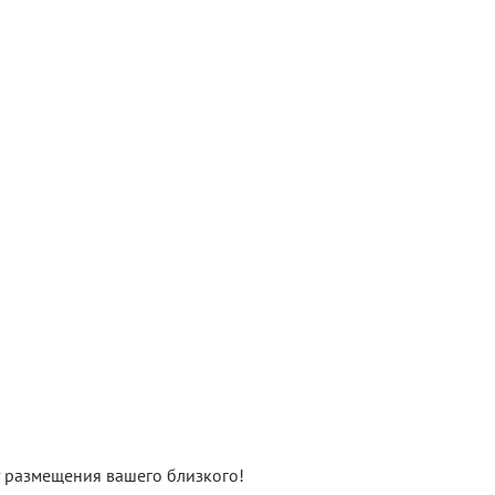
нт размещения вашего близкого!