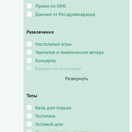
Прием по ОМС
Данные от Росздравнадзора
Развлечения
Настольные игры
Чаепития и тематические вечера
Концерты
Кружки по интересам
Типы
База, дом отдыха
Госпиталь
Гостевой дом