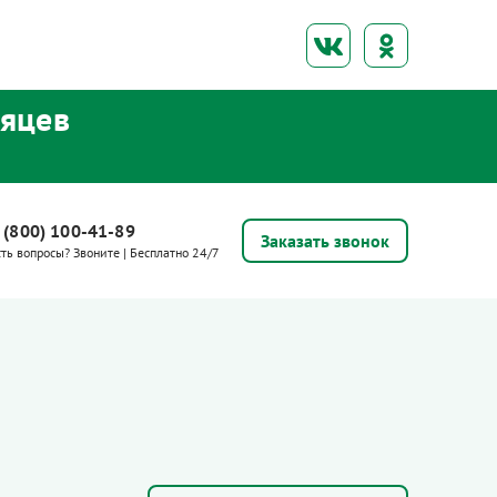
сяцев
 (800) 100-41-89
Заказать звонок
сть вопросы? Звоните | Бесплатно 24/7