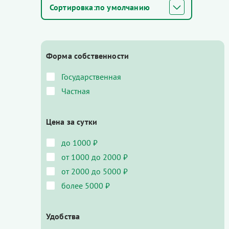
по умолчанию
Форма собственности
Государственная
Частная
Цена за сутки
до 1000 ₽
от 1000 до 2000 ₽
от 2000 до 5000 ₽
более 5000 ₽
Удобства