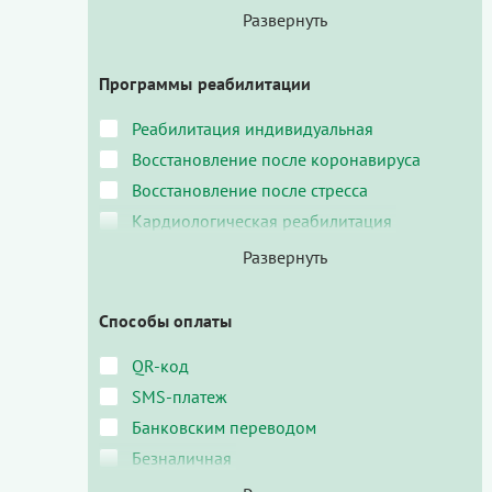
Программы реабилитации
Реабилитация индивидуальная
Восстановление после коронавируса
Восстановление после стресса
Кардиологическая реабилитация
Способы оплаты
QR-код
SMS-платеж
Банковским переводом
Безналичная