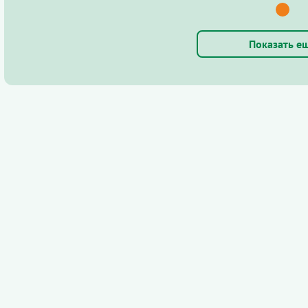
Показать е