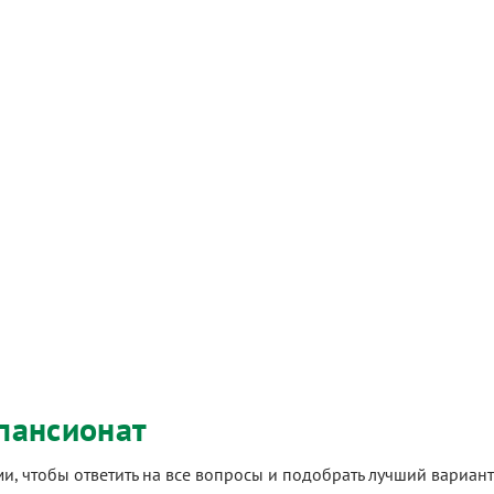
пансионат
ами, чтобы ответить на все вопросы и подобрать лучший вариа