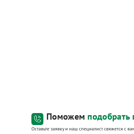
Поможем
подобрать 
Оставьте заявку и наш специалист свяжется с в