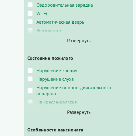
Оздоровительная зарядка
Wi-Fi
Автоматическая дверь
Вентилятор
Состояние пожилого
Нарушение зрения
Нарушение слуха
Нарушение опорно-двигательного
аппарата
На кресле-коляске
Особенности пансионата