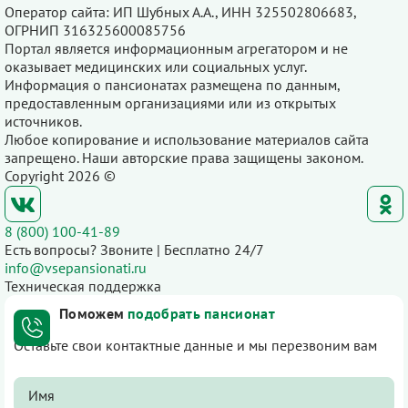
Оператор сайта: ИП Шубных А.А., ИНН 325502806683,
ОГРНИП 316325600085756
Портал является информационным агрегатором и не
оказывает медицинских или социальных услуг.
Информация о пансионатах размещена по данным,
предоставленным организациями или из открытых
источников.
Любое копирование и использование материалов сайта
запрещено. Наши авторские права защищены законом.
Copyright 2026 ©
8 (800) 100-41-89
Есть вопросы? Звоните | Бесплатно 24/7
info@vsepansionati.ru
Техническая поддержка
Поможем
подобрать пансионат
Оставьте свои контактные данные и мы перезвоним вам