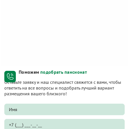
Поможем
подобрать пансионат
Оставьте заявку и наш специалист свяжется с вами, чтобы
ответить на все вопросы и подобрать лучший вариант
размещения вашего близкого!