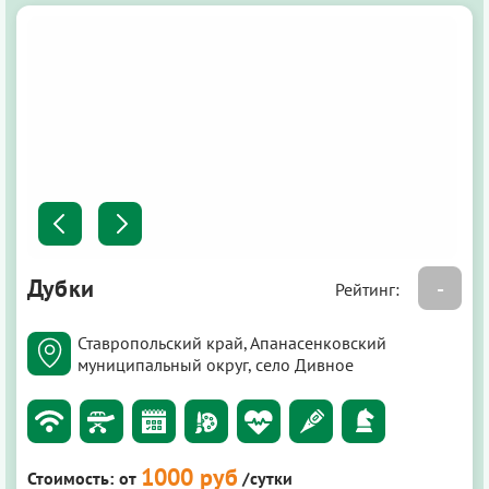
Дубки
-
Рейтинг:
Ставропольский край, Апанасенковский
муниципальный округ, село Дивное
1000 руб
Стоимость:
от
/сутки