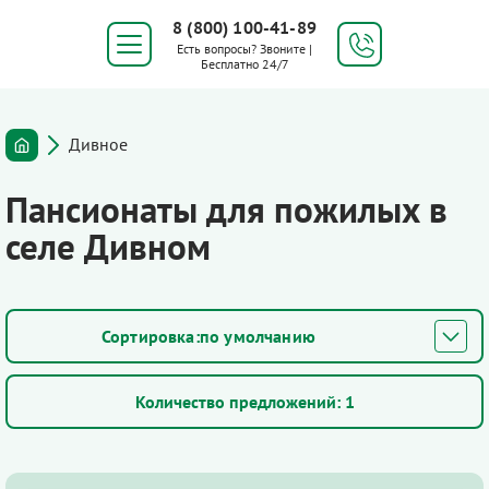
8 (800) 100-41-89
Есть вопросы? Звоните |
Бесплатно 24/7
Дивное
Пансионаты для пожилых в
селе Дивном
по умолчанию
Количество предложений:
1