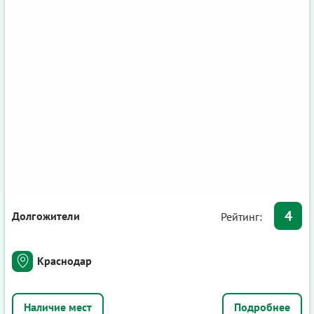
4
Долгожители
Рейтинг:
Краснодар
Подробнее