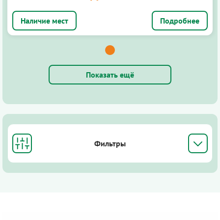
Подробнее
Показать ещё
Фильтры