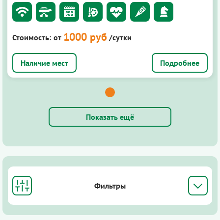
1000 руб
Стоимость:
от
/сутки
Подробнее
Показать ещё
Фильтры