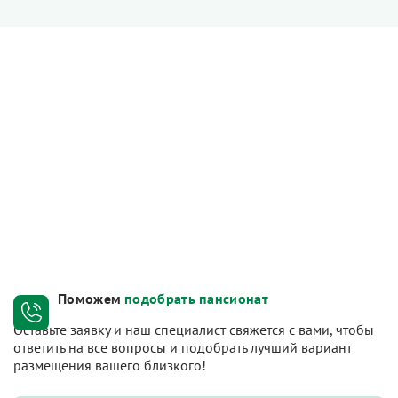
Поможем
подобрать пансионат
Оставьте заявку и наш специалист свяжется с вами, чтобы
ответить на все вопросы и подобрать лучший вариант
размещения вашего близкого!