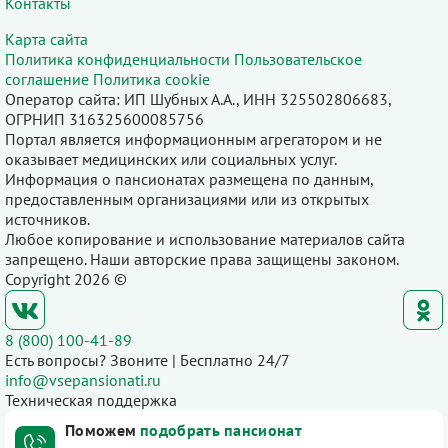
Контакты
Карта сайта
Политика конфиденциальности
Пользовательское
соглашение
Политика cookie
Оператор сайта: ИП Шубных А.А., ИНН 325502806683,
ОГРНИП 316325600085756
Портал является информационным агрегатором и не
оказывает медицинских или социальных услуг.
Информация о пансионатах размещена по данным,
предоставленным организациями или из открытых
источников.
Любое копирование и использование материалов сайта
запрещено. Наши авторские права защищены законом.
Copyright 2026 ©
8 (800) 100-41-89
Есть вопросы? Звоните | Бесплатно 24/7
info@vsepansionati.ru
Техническая поддержка
Поможем
подобрать пансионат