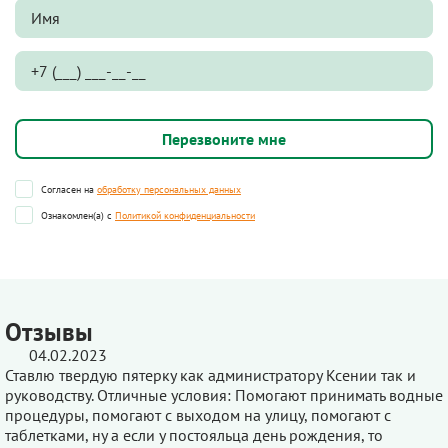
Согласен на
обработку персональных данных
Ознакомлен(а) с
Политикой конфиденциальности
Отзывы
04.02.2023
Ставлю твердую пятерку как администратору Ксении так и
руководству. Отличные условия: Помогают принимать водные
процедуры, помогают с выходом на улицу, помогают с
таблетками, ну а если у постояльца день рождения, то