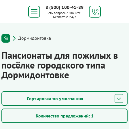
8 (800) 100-41-89
Есть вопросы? Звоните |
Бесплатно 24/7
Дормидонтовка
Пансионаты для пожилых в
посёлке городского типа
Дормидонтовке
по умолчанию
Количество предложений:
1