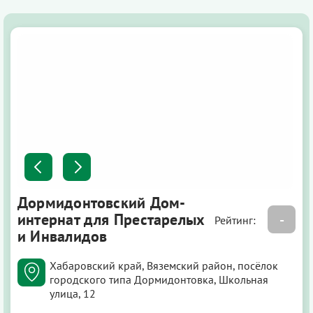
Дормидонтовский Дом-
интернат для Престарелых
-
Рейтинг:
и Инвалидов
Хабаровский край, Вяземский район, посёлок
городского типа Дормидонтовка, Школьная
улица, 12