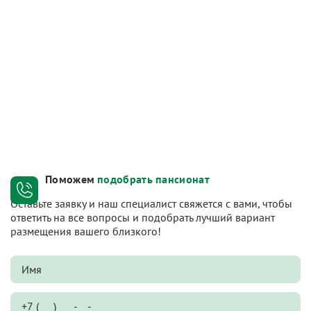
Поможем
подобрать пансионат
Оставьте заявку и наш специалист свяжется с вами, чтобы
ответить на все вопросы и подобрать лучший вариант
размещения вашего близкого!