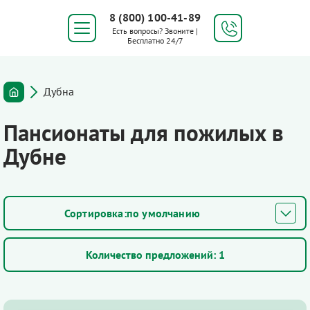
8 (800) 100-41-89
Есть вопросы? Звоните |
Бесплатно 24/7
Дубна
Пансионаты для пожилых в
Дубне
по умолчанию
Количество предложений:
1