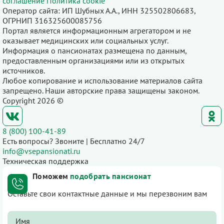
соглашение
Политика cookie
Оператор сайта: ИП Шубных А.А., ИНН 325502806683,
ОГРНИП 316325600085756
Портал является информационным агрегатором и не
оказывает медицинских или социальных услуг.
Информация о пансионатах размещена по данным,
предоставленным организациями или из открытых
источников.
Любое копирование и использование материалов сайта
запрещено. Наши авторские права защищены законом.
Copyright 2026 ©
8 (800) 100-41-89
Есть вопросы? Звоните | Бесплатно 24/7
info@vsepansionati.ru
Техническая поддержка
Поможем
подобрать пансионат
Оставьте свои контактные данные и мы перезвоним вам