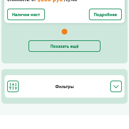
Подробнее
Показать ещё
Фильтры