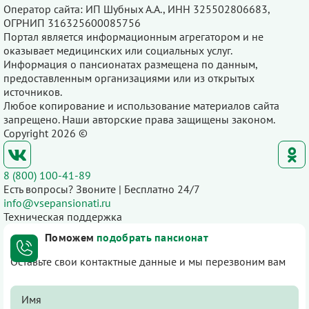
Оператор сайта: ИП Шубных А.А., ИНН 325502806683,
ОГРНИП 316325600085756
Портал является информационным агрегатором и не
оказывает медицинских или социальных услуг.
Информация о пансионатах размещена по данным,
предоставленным организациями или из открытых
источников.
Любое копирование и использование материалов сайта
запрещено. Наши авторские права защищены законом.
Copyright 2026 ©
8 (800) 100-41-89
Есть вопросы? Звоните | Бесплатно 24/7
info@vsepansionati.ru
Техническая поддержка
Поможем
подобрать пансионат
Оставьте свои контактные данные и мы перезвоним вам