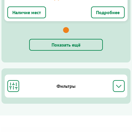
Подробнее
Показать ещё
Фильтры