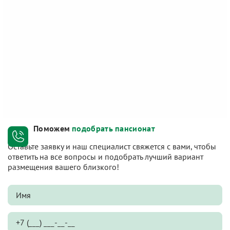
Поможем
подобрать пансионат
Оставьте заявку и наш специалист свяжется с вами, чтобы
ответить на все вопросы и подобрать лучший вариант
размещения вашего близкого!