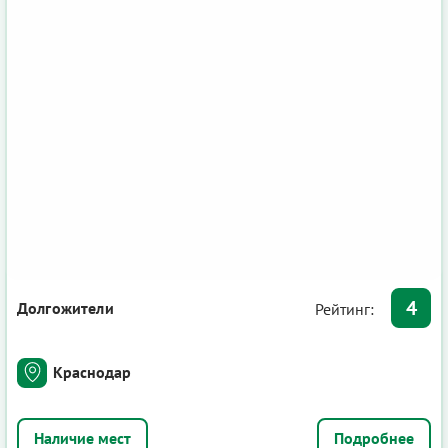
4
Долгожители
Рейтинг:
Краснодар
Подробнее