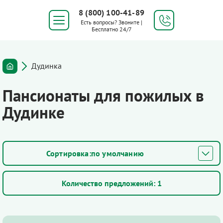
8 (800) 100-41-89
Есть вопросы? Звоните |
Бесплатно 24/7
Дудинка
Пансионаты для пожилых в
Дудинке
по умолчанию
Количество предложений:
1