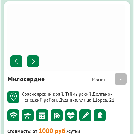
Милосердие
-
Рейтинг:
Красноярский край, Таймырский Долгано-
Ненецкий район, Дудинка, улица Щорса, 21
1000 руб
Стоимость:
от
/сутки