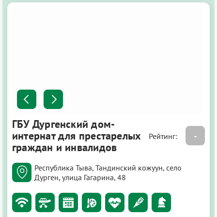
ГБУ Дургенский дом-
интернат для престарелых
-
Рейтинг:
граждан и инвалидов
Республика Тыва, Тандинский кожуун, село
Дурген, улица Гагарина, 48