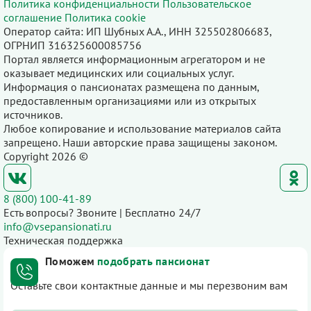
Политика конфиденциальности
Пользовательское
соглашение
Политика cookie
Оператор сайта: ИП Шубных А.А., ИНН 325502806683,
ОГРНИП 316325600085756
Портал является информационным агрегатором и не
оказывает медицинских или социальных услуг.
Информация о пансионатах размещена по данным,
предоставленным организациями или из открытых
источников.
Любое копирование и использование материалов сайта
запрещено. Наши авторские права защищены законом.
Copyright 2026 ©
8 (800) 100-41-89
Есть вопросы? Звоните | Бесплатно 24/7
info@vsepansionati.ru
Техническая поддержка
Поможем
подобрать пансионат
Оставьте свои контактные данные и мы перезвоним вам