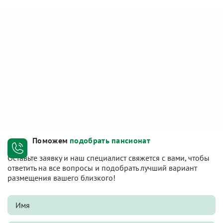
Поможем
подобрать пансионат
Оставьте заявку и наш специалист свяжется с вами, чтобы
ответить на все вопросы и подобрать лучший вариант
размещения вашего близкого!