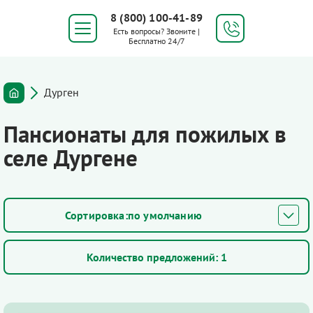
8 (800) 100-41-89
Есть вопросы? Звоните |
Бесплатно 24/7
Дурген
Пансионаты для пожилых в
селе Дургене
по умолчанию
Количество предложений:
1