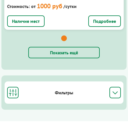
1000 руб
Стоимость:
от
/сутки
Подробнее
Показать ещё
Фильтры