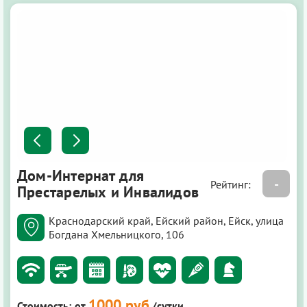
Дом-Интернат для
-
Рейтинг:
Престарелых и Инвалидов
Краснодарский край, Ейский район, Ейск, улица
Богдана Хмельницкого, 106
1000 руб
Стоимость:
от
/сутки