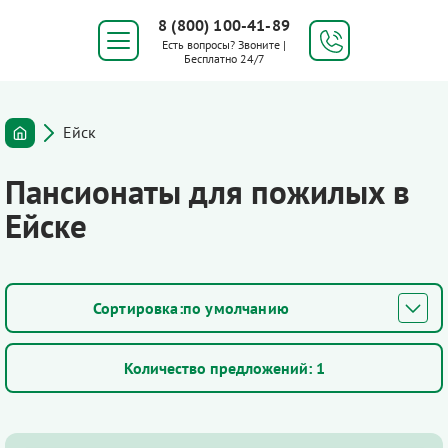
8 (800) 100-41-89
Есть вопросы? Звоните |
Бесплатно 24/7
Ейск
Пансионаты для пожилых в
Ейске
по умолчанию
Количество предложений:
1