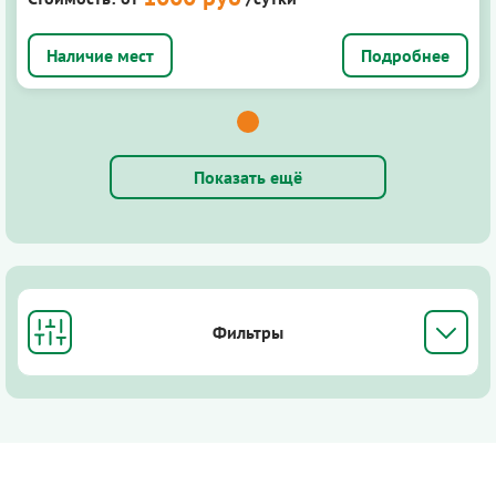
Подробнее
Показать ещё
Фильтры