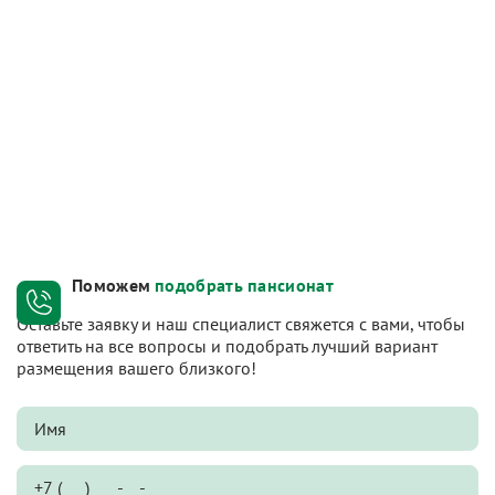
Поможем
подобрать пансионат
Оставьте заявку и наш специалист свяжется с вами, чтобы
ответить на все вопросы и подобрать лучший вариант
размещения вашего близкого!