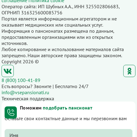
соглашение
Политика cookie
Оператор сайта: ИП Шубных А.А., ИНН 325502806683,
ОГРНИП 316325600085756
Портал является информационным агрегатором и не
оказывает медицинских или социальных услуг.
Информация о пансионатах размещена по данным,
предоставленным организациями или из открытых
источников.
Любое копирование и использование материалов сайта
запрещено. Наши авторские права защищены законом.
Copyright 2026 ©
8 (800) 100-41-89
Есть вопросы? Звоните | Бесплатно 24/7
info@vsepansionati.ru
Техническая поддержка
Поможем
подобрать пансионат
Оставьте свои контактные данные и мы перезвоним вам