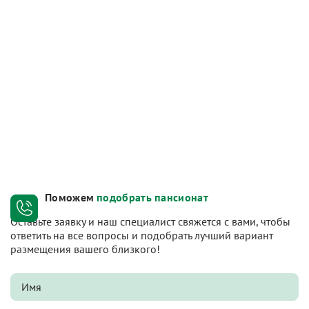
Поможем
подобрать пансионат
Оставьте заявку и наш специалист свяжется с вами, чтобы
ответить на все вопросы и подобрать лучший вариант
размещения вашего близкого!