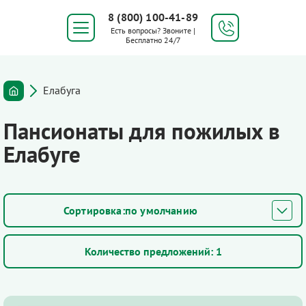
8 (800) 100-41-89
Есть вопросы? Звоните |
Бесплатно 24/7
Елабуга
Пансионаты для пожилых в
Елабуге
по умолчанию
Количество предложений:
1