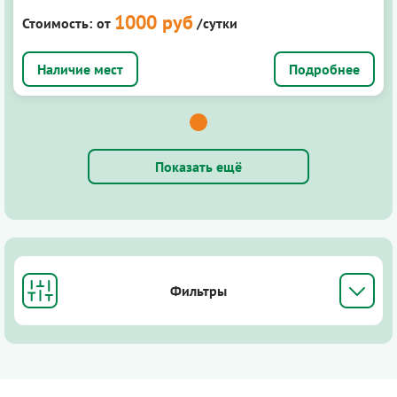
1000 руб
Стоимость:
от
/сутки
Подробнее
Показать ещё
Фильтры