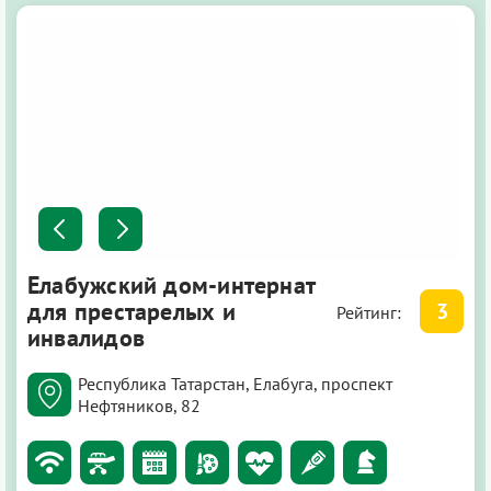
Елабужский дом-интернат
для престарелых и
3
Рейтинг:
инвалидов
Республика Татарстан, Елабуга, проспект
Нефтяников, 82