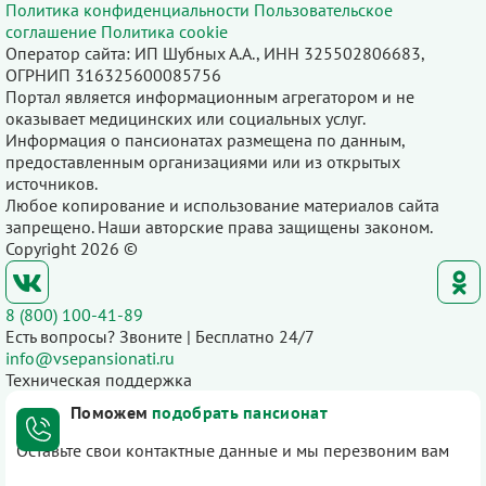
Политика конфиденциальности
Пользовательское
соглашение
Политика cookie
Оператор сайта: ИП Шубных А.А., ИНН 325502806683,
ОГРНИП 316325600085756
Портал является информационным агрегатором и не
оказывает медицинских или социальных услуг.
Информация о пансионатах размещена по данным,
предоставленным организациями или из открытых
источников.
Любое копирование и использование материалов сайта
запрещено. Наши авторские права защищены законом.
Copyright 2026 ©
8 (800) 100-41-89
Есть вопросы? Звоните | Бесплатно 24/7
info@vsepansionati.ru
Техническая поддержка
Поможем
подобрать пансионат
Оставьте свои контактные данные и мы перезвоним вам