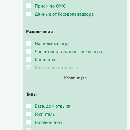
Прием по ОМС
Данные от Росздравнадзора
Развлечения
Настольные игры
Чаепития и тематические вечера
Концерты
Кружки по интересам
Типы
База, дом отдыха
Госпиталь
Гостевой дом