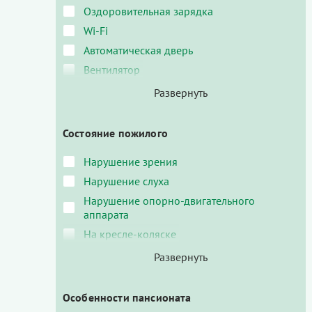
Оздоровительная зарядка
Wi-Fi
Автоматическая дверь
Вентилятор
Состояние пожилого
Нарушение зрения
Нарушение слуха
Нарушение опорно-двигательного
аппарата
На кресле-коляске
Особенности пансионата