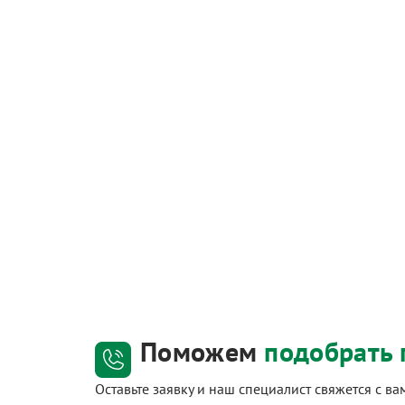
Поможем
подобрать 
Оставьте заявку и наш специалист свяжется с в