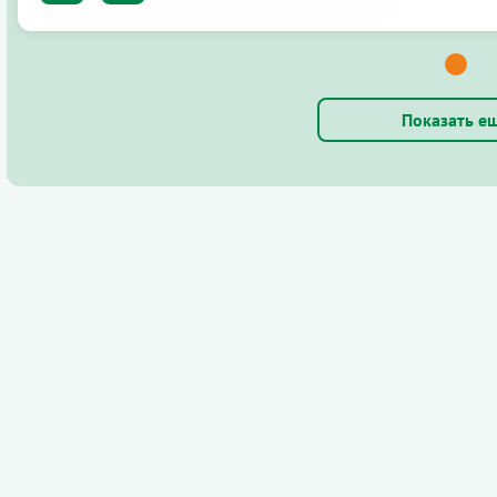
Показать е