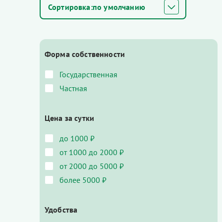
по умолчанию
Форма собственности
Государственная
Частная
Цена за сутки
до 1000 ₽
от 1000 до 2000 ₽
от 2000 до 5000 ₽
более 5000 ₽
Удобства