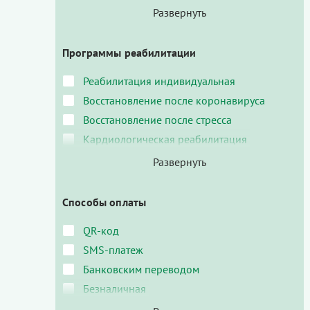
Программы реабилитации
Реабилитация индивидуальная
Восстановление после коронавируса
Восстановление после стресса
Кардиологическая реабилитация
Способы оплаты
QR-код
SMS-платеж
Банковским переводом
Безналичная