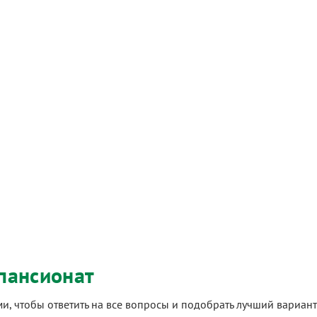
пансионат
ами, чтобы ответить на все вопросы и подобрать лучший вариа