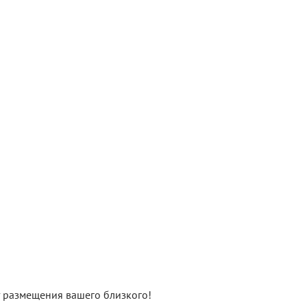
нт размещения вашего близкого!