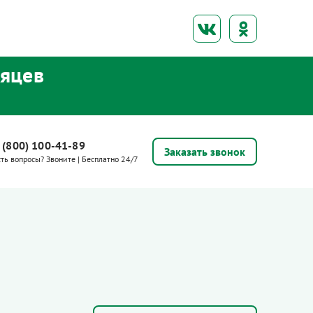
сяцев
 (800) 100-41-89
Заказать звонок
сть вопросы? Звоните | Бесплатно 24/7