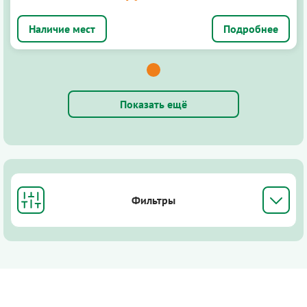
Подробнее
Показать ещё
Фильтры