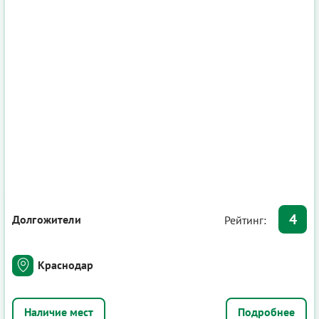
4
Долгожители
Рейтинг:
Краснодар
Подробнее