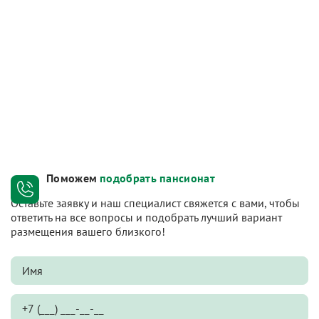
Поможем
подобрать пансионат
Оставьте заявку и наш специалист свяжется с вами, чтобы
ответить на все вопросы и подобрать лучший вариант
размещения вашего близкого!