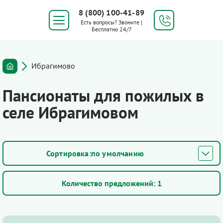
8 (800) 100-41-89
Есть вопросы? Звоните |
Бесплатно 24/7
Ибрагимово
Пансионаты для пожилых в
селе Ибрагимовом
по умолчанию
Количество предложений:
1