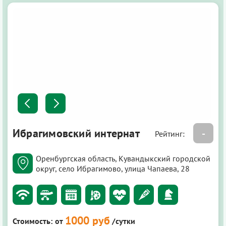
Ибрагимовский интернат
-
Рейтинг:
Оренбургская область, Кувандыкский городской
округ, село Ибрагимово, улица Чапаева, 28
1000 руб
Стоимость:
от
/сутки