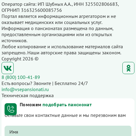
Оператор сайта: ИП Шубных А.А., ИНН 325502806683,
ОГРНИП 316325600085756
Портал является информационным агрегатором и не
оказывает медицинских или социальных услуг.
Информация о пансионатах размещена по данным,
предоставленным организациями или из открытых
источников.
Любое копирование и использование материалов сайта
запрещено. Наши авторские права защищены законом.
Copyright 2026 ©
8 (800) 100-41-89
Есть вопросы? Звоните | Бесплатно 24/7
info@vsepansionati.ru
Техническая поддержка
Поможем
подобрать пансионат
Оставьте свои контактные данные и мы перезвоним вам