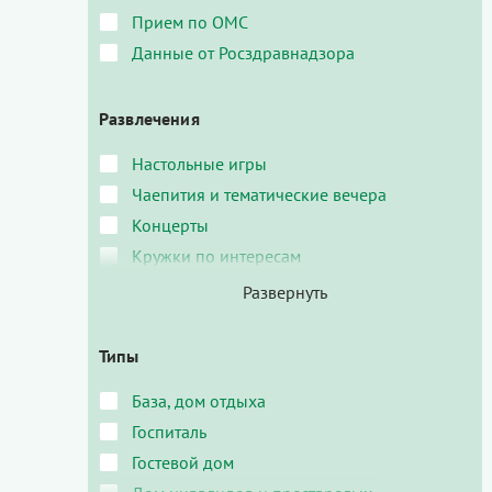
Прием по ОМС
Данные от Росздравнадзора
Развлечения
Настольные игры
Чаепития и тематические вечера
Концерты
Кружки по интересам
Типы
База, дом отдыха
Госпиталь
Гостевой дом