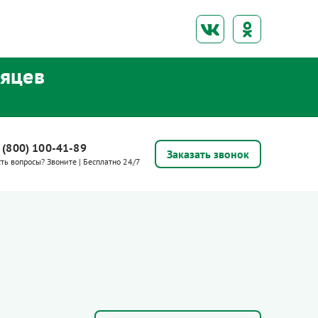
сяцев
 (800) 100-41-89
Заказать звонок
сть вопросы? Звоните | Бесплатно 24/7