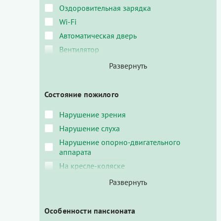
Оздоровительная зарядка
Wi-Fi
Автоматическая дверь
Вентилятор
Состояние пожилого
Нарушение зрения
Нарушение слуха
Нарушение опорно-двигательного
аппарата
На кресле-коляске
Особенности пансионата