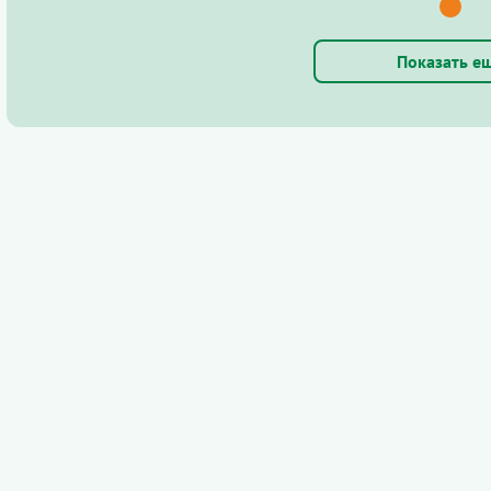
Показать е