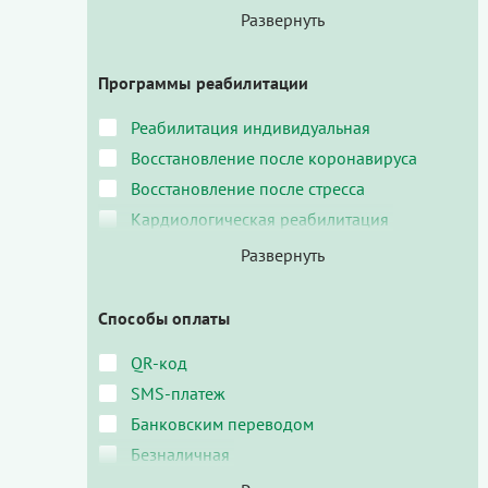
Программы реабилитации
Реабилитация индивидуальная
Восстановление после коронавируса
Восстановление после стресса
Кардиологическая реабилитация
Способы оплаты
QR-код
SMS-платеж
Банковским переводом
Безналичная