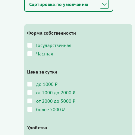
по умолчанию
Форма собственности
Государственная
Частная
Цена за сутки
до 1000 ₽
от 1000 до 2000 ₽
от 2000 до 5000 ₽
более 5000 ₽
Удобства