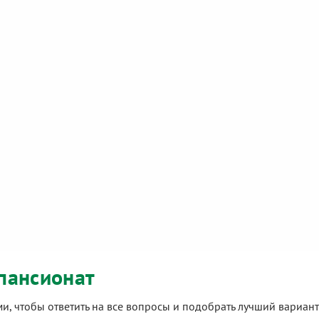
пансионат
ами, чтобы ответить на все вопросы и подобрать лучший вариа