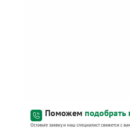
Поможем
подобрать 
Оставьте заявку и наш специалист свяжется с в