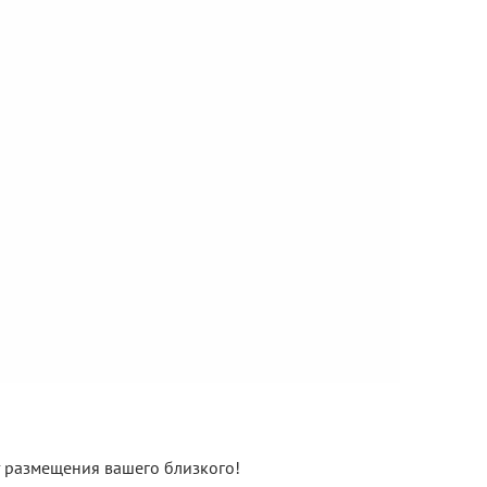
нт размещения вашего близкого!