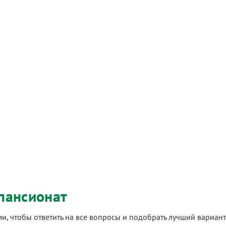
пансионат
ами, чтобы ответить на все вопросы и подобрать лучший вариа