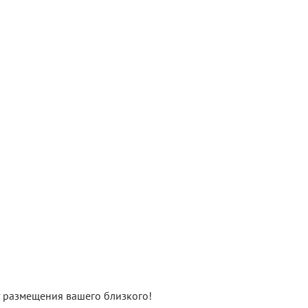
нт размещения вашего близкого!