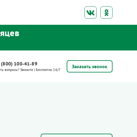
сяцев
 (800) 100-41-89
Заказать звонок
сть вопросы? Звоните | Бесплатно 24/7