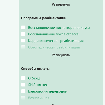
Программы реабилитации
Восстановление после коронавируса
Восстановление после стресса
Кардиологическая реабилитация
Ортопедическая реабилитация
Способы оплаты
QR-код
SMS-платеж
Банковским переводом
Безналичная