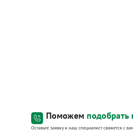
Поможем
подобрать 
Оставьте заявку и наш специалист свяжется с в