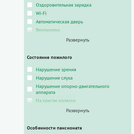
Оздоровительная зарядка
Wi-Fi
Автоматическая дверь
Вентилятор
Состояние пожилого
Нарушение зрения
Нарушение слуха
Нарушение опорно-двигательного
аппарата
На кресле-коляске
Особенности пансионата