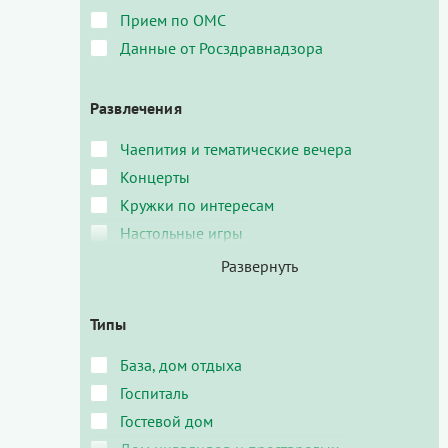
Прием по ОМС
Данные от Росздравнадзора
Развлечения
Чаепития и тематические вечера
Концерты
Кружки по интересам
Настольные игры
Типы
База, дом отдыха
Госпиталь
Гостевой дом