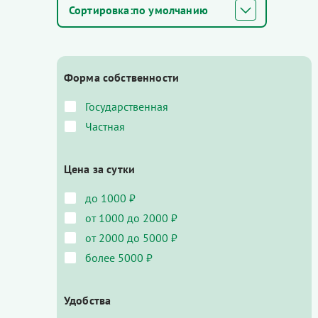
по умолчанию
Форма собственности
Государственная
Частная
Цена за сутки
до 1000 ₽
от 1000 до 2000 ₽
от 2000 до 5000 ₽
более 5000 ₽
Удобства