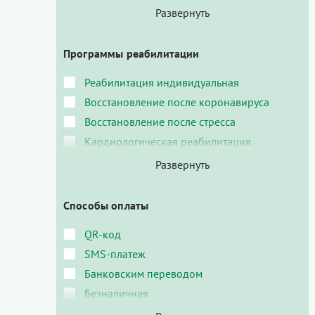
Программы реабилитации
Реабилитация индивидуальная
Восстановление после коронавируса
Восстановление после стресса
Кардиологическая реабилитация
Способы оплаты
QR-код
SMS-платеж
Банковским переводом
Безналичная