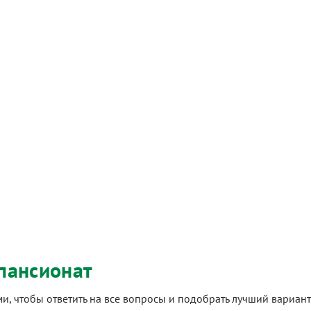
пансионат
ами, чтобы ответить на все вопросы и подобрать лучший вариа