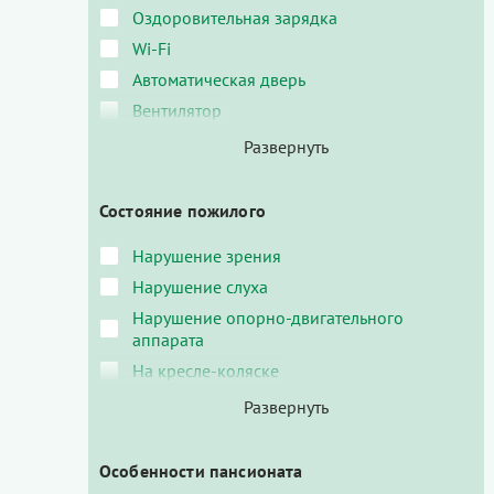
Оздоровительная зарядка
Wi-Fi
Автоматическая дверь
Вентилятор
Состояние пожилого
Нарушение зрения
Нарушение слуха
Нарушение опорно-двигательного
аппарата
На кресле-коляске
Особенности пансионата