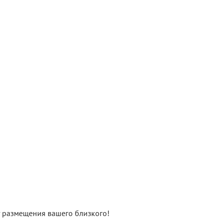
нт размещения вашего близкого!