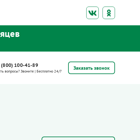
сяцев
 (800) 100-41-89
Заказать звонок
сть вопросы? Звоните | Бесплатно 24/7