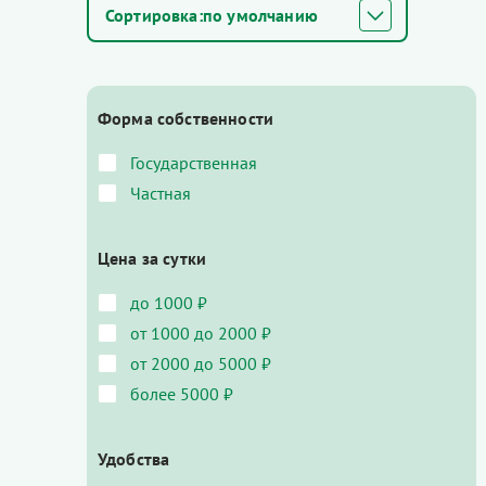
по умолчанию
Форма собственности
Государственная
Частная
Цена за сутки
до 1000 ₽
от 1000 до 2000 ₽
от 2000 до 5000 ₽
более 5000 ₽
Удобства