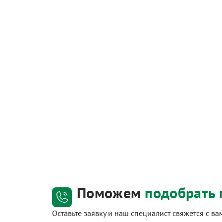
Поможем
подобрать 
Оставьте заявку и наш специалист свяжется с в