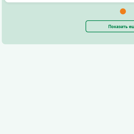
Показать е