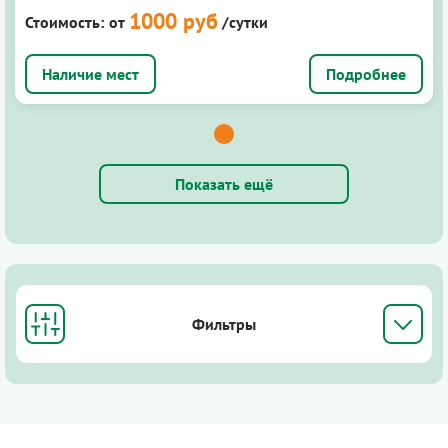
1000 руб
Стоимость:
от
/сутки
Подробнее
Показать ещё
Фильтры