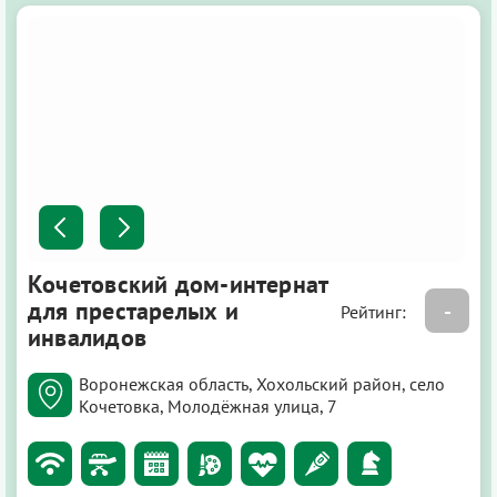
Кочетовский дом-интернат
для престарелых и
-
Рейтинг:
инвалидов
Воронежская область, Хохольский район, село
Кочетовка, Молодёжная улица, 7