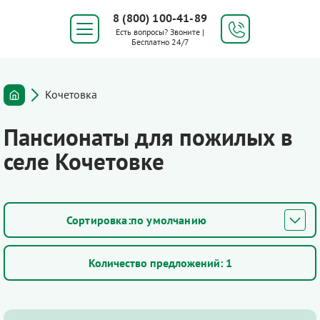
8 (800) 100-41-89
Есть вопросы? Звоните |
Бесплатно 24/7
Кочетовка
Пансионаты для пожилых в
селе Кочетовке
по умолчанию
Количество предложений:
1