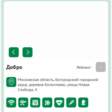
Добро
-
Рейтинг:
Московская область, Богородский городской
округ, деревня Колонтаево, улица Новая
Слобода, 4