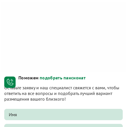
Поможем
подобрать пансионат
Оставьте заявку и наш специалист свяжется с вами, чтобы
ответить на все вопросы и подобрать лучший вариант
размещения вашего близкого!