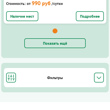
990 руб
Стоимость:
от
/сутки
Подробнее
Показать ещё
Фильтры