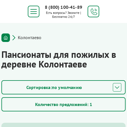
8 (800) 100-41-89
Есть вопросы? Звоните |
Бесплатно 24/7
Колонтаево
Пансионаты для пожилых в
деревне Колонтаеве
по умолчанию
Количество предложений:
1