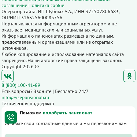
соглашение
Политика cookie
Оператор сайта: ИП Шубных А.А., ИНН 325502806683,
ОГРНИП 316325600085756
Портал является информационным агрегатором и не
оказывает медицинских или социальных услуг.
Информация о пансионатах размещена по данным,
предоставленным организациями или из открытых
источников.
Любое копирование и использование материалов сайта
запрещено. Наши авторские права защищены законом.
Copyright 2026 ©
8 (800) 100-41-89
Есть вопросы? Звоните | Бесплатно 24/7
info@vsepansionati.ru
Техническая поддержка
Поможем
подобрать пансионат
Оставьте свои контактные данные и мы перезвоним вам