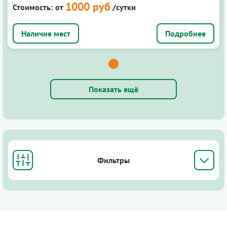
1000 руб
Стоимость:
от
/сутки
Подробнее
Показать ещё
Фильтры