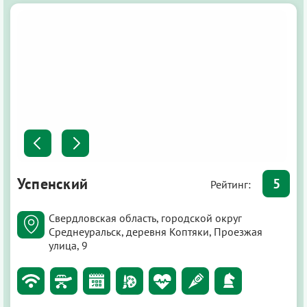
Успенский
5
Рейтинг:
Свердловская область, городской округ
Среднеуральск, деревня Коптяки, Проезжая
улица, 9