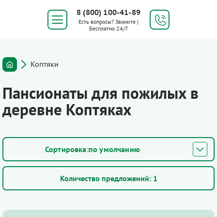
8 (800) 100-41-89
Есть вопросы? Звоните |
Бесплатно 24/7
Коптяки
Пансионаты для пожилых в
деревне Коптяках
по умолчанию
Количество предложений:
1