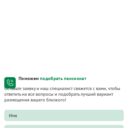
Поможем
подобрать пансионат
Оставьте заявку и наш специалист свяжется с вами, чтобы
ответить на все вопросы и подобрать лучший вариант
размещения вашего близкого!