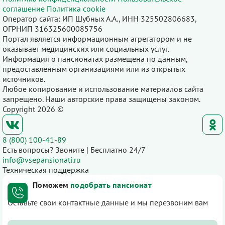
соглашение
Политика cookie
Оператор сайта: ИП Шубных А.А., ИНН 325502806683,
ОГРНИП 316325600085756
Портал является информационным агрегатором и не
оказывает медицинских или социальных услуг.
Информация о пансионатах размещена по данным,
предоставленным организациями или из открытых
источников.
Любое копирование и использование материалов сайта
запрещено. Наши авторские права защищены законом.
Copyright 2026 ©
8 (800) 100-41-89
Есть вопросы? Звоните | Бесплатно 24/7
info@vsepansionati.ru
Техническая поддержка
Поможем
подобрать пансионат
Оставьте свои контактные данные и мы перезвоним вам