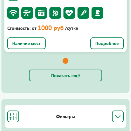
1000 руб
Стоимость:
от
/сутки
Подробнее
Показать ещё
Фильтры