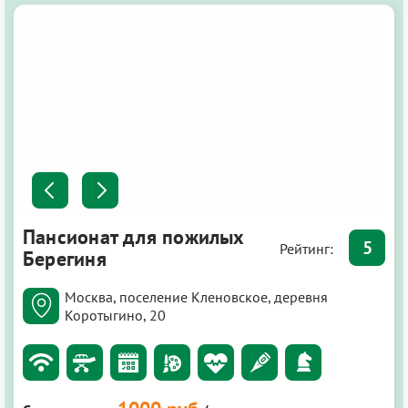
Пансионат для пожилых
5
Рейтинг:
Берегиня
Москва, поселение Кленовское, деревня
Коротыгино, 20