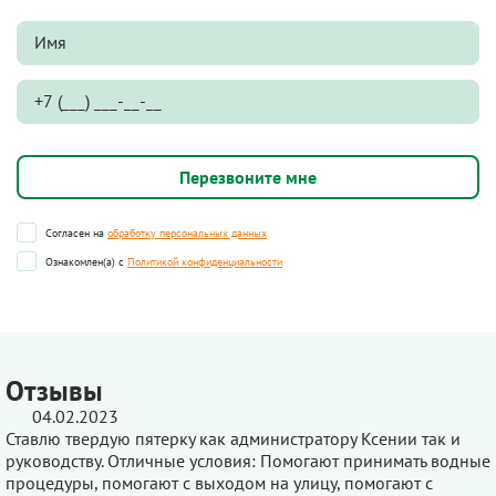
Согласен на
обработку персональных данных
Ознакомлен(а) с
Политикой конфиденциальности
Отзывы
04.02.2023
Ставлю твердую пятерку как администратору Ксении так и
руководству. Отличные условия: Помогают принимать водные
процедуры, помогают с выходом на улицу, помогают с