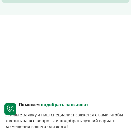
Поможем
подобрать пансионат
Оставьте заявку и наш специалист свяжется с вами, чтобы
ответить на все вопросы и подобрать лучший вариант
размещения вашего близкого!