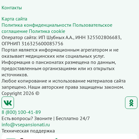
Контакты
Карта сайта
Политика конфиденциальности
Пользовательское
соглашение
Политика cookie
Оператор сайта: ИП Шубных А.А., ИНН 325502806683,
ОГРНИП 316325600085756
Портал является информационным агрегатором и не
оказывает медицинских или социальных услуг.
Информация о пансионатах размещена по данным,
предоставленным организациями или из открытых
источников.
Любое копирование и использование материалов сайта
запрещено. Наши авторские права защищены законом.
Copyright 2026 ©
8 (800) 100-41-89
Есть вопросы? Звоните | Бесплатно 24/7
info@vsepansionati.ru
Техническая поддержка