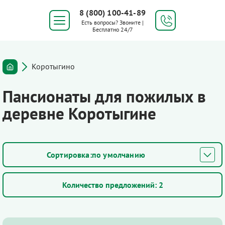
8 (800) 100-41-89
Есть вопросы? Звоните |
Бесплатно 24/7
Коротыгино
Пансионаты для пожилых в
деревне Коротыгине
по умолчанию
Количество предложений:
2