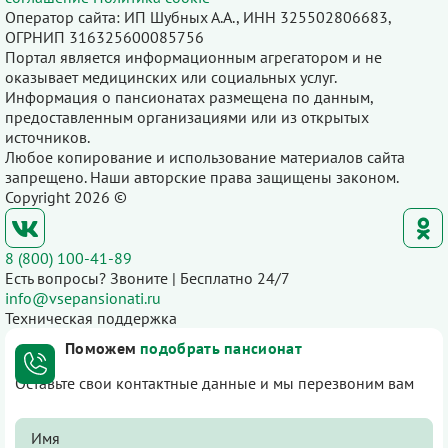
Оператор сайта: ИП Шубных А.А., ИНН 325502806683,
ОГРНИП 316325600085756
Портал является информационным агрегатором и не
оказывает медицинских или социальных услуг.
Информация о пансионатах размещена по данным,
предоставленным организациями или из открытых
источников.
Любое копирование и использование материалов сайта
запрещено. Наши авторские права защищены законом.
Copyright 2026 ©
8 (800) 100-41-89
Есть вопросы? Звоните | Бесплатно 24/7
info@vsepansionati.ru
Техническая поддержка
Поможем
подобрать пансионат
Оставьте свои контактные данные и мы перезвоним вам