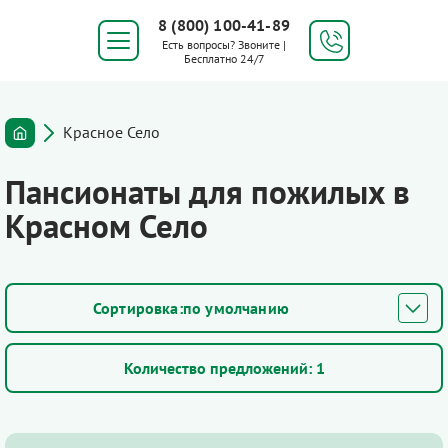
8 (800) 100-41-89
Есть вопросы? Звоните |
Бесплатно 24/7
Красное Село
Пансионаты для пожилых в
Красном Село
по умолчанию
Количество предложений:
1