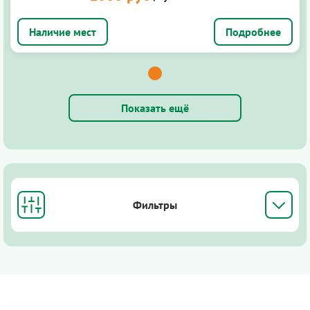
Подробнее
Показать ещё
Фильтры