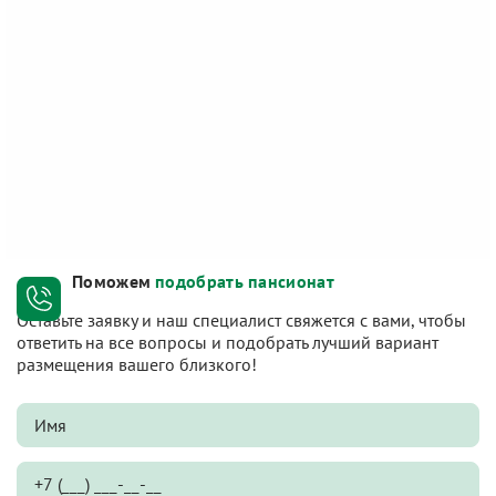
Поможем
подобрать пансионат
Оставьте заявку и наш специалист свяжется с вами, чтобы
ответить на все вопросы и подобрать лучший вариант
размещения вашего близкого!