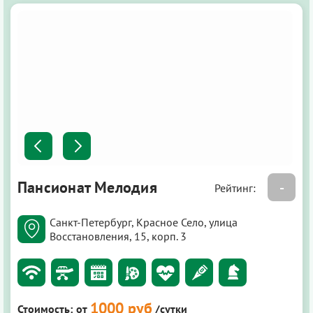
Пансионат Мелодия
-
Рейтинг:
Санкт-Петербург, Красное Село, улица
Восстановления, 15, корп. 3
1000 руб
Стоимость:
от
/сутки