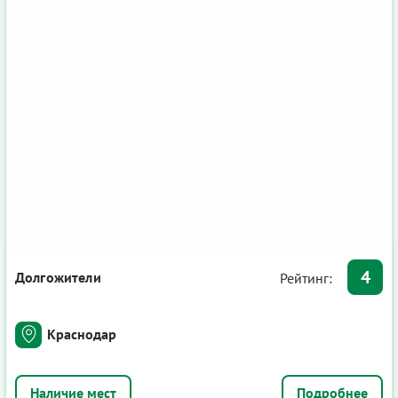
4
Долгожители
Рейтинг:
Краснодар
Подробнее