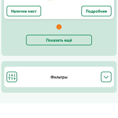
Подробнее
Показать ещё
Фильтры