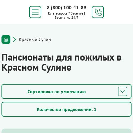
8 (800) 100-41-89
Есть вопросы? Звоните |
Бесплатно 24/7
Красный Сулин
Пансионаты для пожилых в
Красном Сулине
по умолчанию
Количество предложений:
1