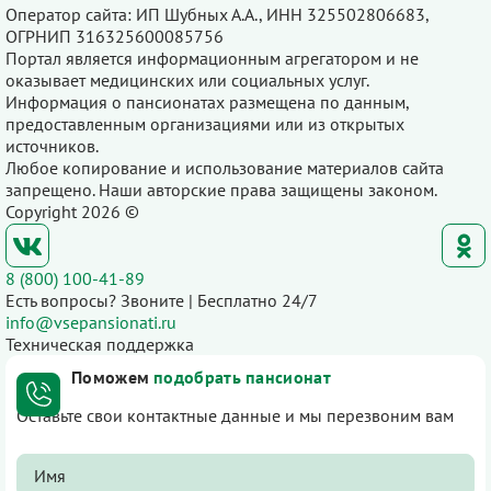
Оператор сайта: ИП Шубных А.А., ИНН 325502806683,
ОГРНИП 316325600085756
Портал является информационным агрегатором и не
оказывает медицинских или социальных услуг.
Информация о пансионатах размещена по данным,
предоставленным организациями или из открытых
источников.
Любое копирование и использование материалов сайта
запрещено. Наши авторские права защищены законом.
Copyright 2026 ©
8 (800) 100-41-89
Есть вопросы? Звоните | Бесплатно 24/7
info@vsepansionati.ru
Техническая поддержка
Поможем
подобрать пансионат
Оставьте свои контактные данные и мы перезвоним вам