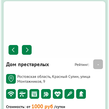
Дом престарелых
-
Рейтинг:
Ростовская область, Красный Сулин, улица
Монтажников, 9
1000 руб
Стоимость:
от
/сутки