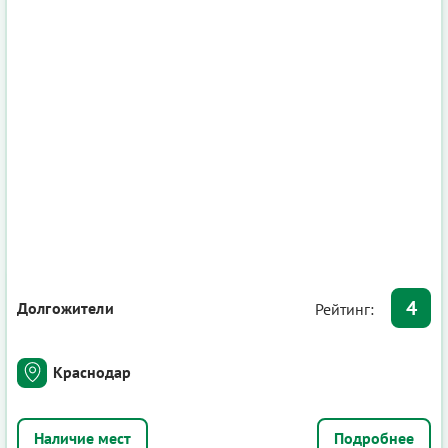
4
Долгожители
Рейтинг:
Краснодар
Подробнее