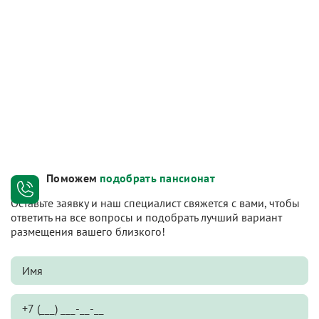
Поможем
подобрать пансионат
Оставьте заявку и наш специалист свяжется с вами, чтобы
ответить на все вопросы и подобрать лучший вариант
размещения вашего близкого!