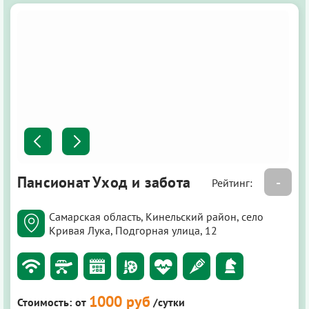
Пансионат Уход и забота
-
Рейтинг:
Самарская область, Кинельский район, село
Кривая Лука, Подгорная улица, 12
1000 руб
Стоимость:
от
/сутки