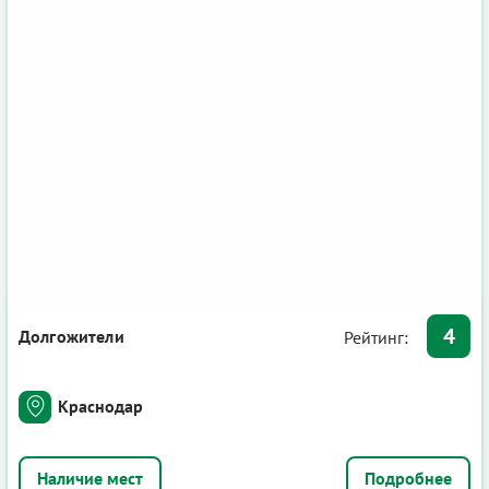
4
Долгожители
Рейтинг:
Краснодар
Подробнее