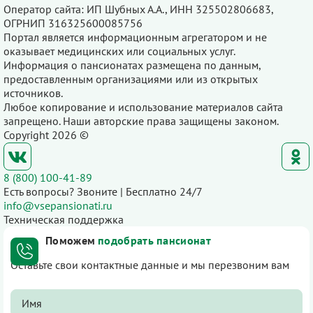
Оператор сайта: ИП Шубных А.А., ИНН 325502806683,
ОГРНИП 316325600085756
Портал является информационным агрегатором и не
оказывает медицинских или социальных услуг.
Информация о пансионатах размещена по данным,
предоставленным организациями или из открытых
источников.
Любое копирование и использование материалов сайта
запрещено. Наши авторские права защищены законом.
Copyright 2026 ©
8 (800) 100-41-89
Есть вопросы? Звоните | Бесплатно 24/7
info@vsepansionati.ru
Техническая поддержка
Поможем
подобрать пансионат
Оставьте свои контактные данные и мы перезвоним вам