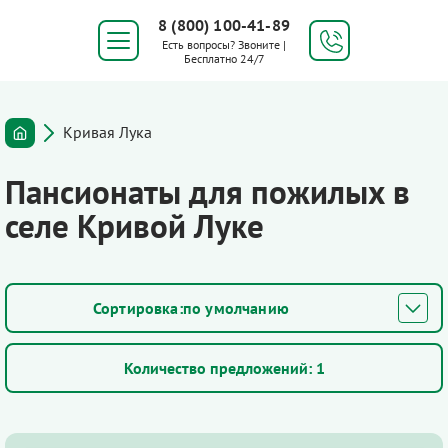
8 (800) 100-41-89
Есть вопросы? Звоните |
Бесплатно 24/7
Кривая Лука
Пансионаты для пожилых в
селе Кривой Луке
по умолчанию
Количество предложений:
1