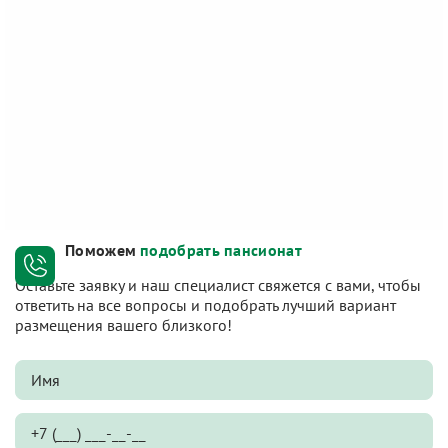
Поможем
подобрать пансионат
Оставьте заявку и наш специалист свяжется с вами, чтобы
ответить на все вопросы и подобрать лучший вариант
размещения вашего близкого!