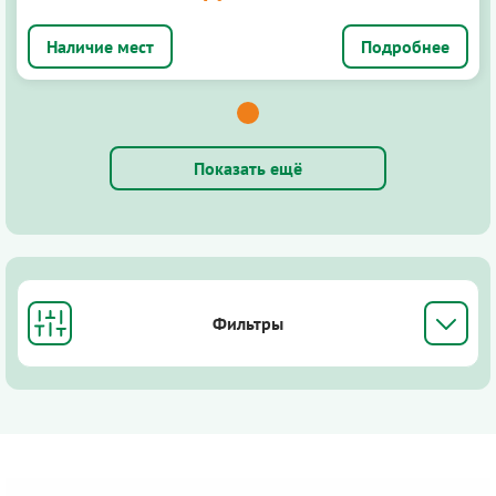
Подробнее
Показать ещё
Фильтры