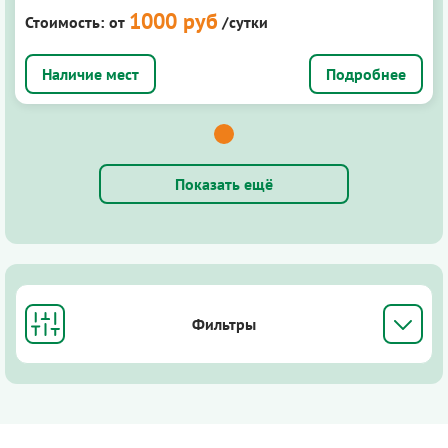
1000 руб
Стоимость:
от
/сутки
Подробнее
Показать ещё
Фильтры