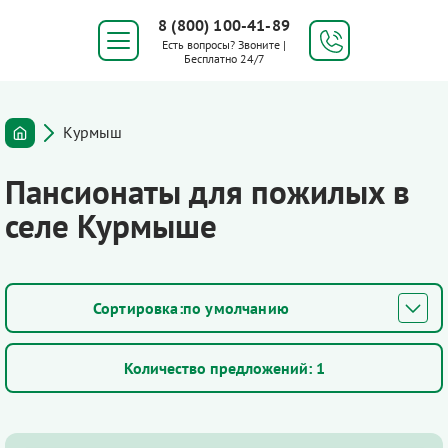
8 (800) 100-41-89
Есть вопросы? Звоните |
Бесплатно 24/7
Курмыш
Пансионаты для пожилых в
селе Курмыше
по умолчанию
Количество предложений:
1