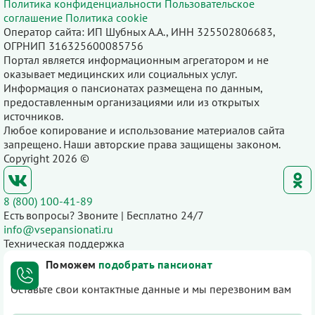
Политика конфиденциальности
Пользовательское
соглашение
Политика cookie
Оператор сайта: ИП Шубных А.А., ИНН 325502806683,
ОГРНИП 316325600085756
Портал является информационным агрегатором и не
оказывает медицинских или социальных услуг.
Информация о пансионатах размещена по данным,
предоставленным организациями или из открытых
источников.
Любое копирование и использование материалов сайта
запрещено. Наши авторские права защищены законом.
Copyright 2026 ©
8 (800) 100-41-89
Есть вопросы? Звоните | Бесплатно 24/7
info@vsepansionati.ru
Техническая поддержка
Поможем
подобрать пансионат
Оставьте свои контактные данные и мы перезвоним вам