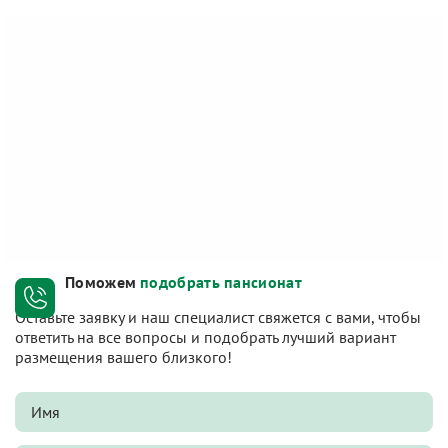
Поможем
подобрать пансионат
Оставьте заявку и наш специалист свяжется с вами, чтобы
ответить на все вопросы и подобрать лучший вариант
размещения вашего близкого!