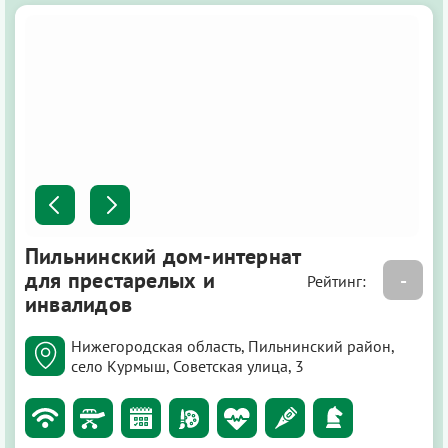
Пильнинский дом-интернат
для престарелых и
-
Рейтинг:
инвалидов
Нижегородская область, Пильнинский район,
село Курмыш, Советская улица, 3