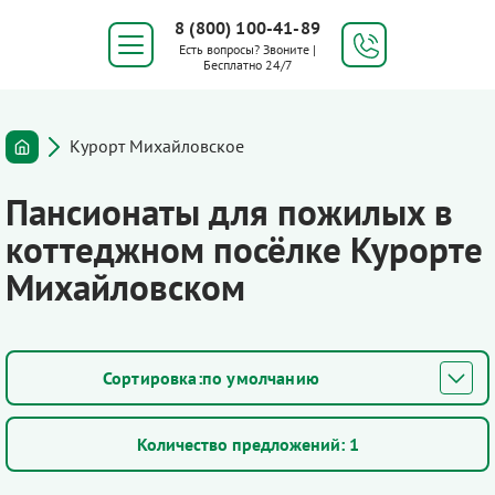
8 (800) 100-41-89
Есть вопросы? Звоните |
Бесплатно 24/7
Курорт Михайловское
Пансионаты для пожилых в
коттеджном посёлке Курорте
Михайловском
по умолчанию
Количество предложений:
1