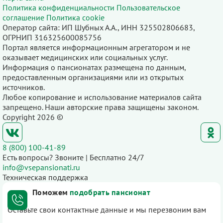
Политика конфиденциальности
Пользовательское
соглашение
Политика cookie
Оператор сайта: ИП Шубных А.А., ИНН 325502806683,
ОГРНИП 316325600085756
Портал является информационным агрегатором и не
оказывает медицинских или социальных услуг.
Информация о пансионатах размещена по данным,
предоставленным организациями или из открытых
источников.
Любое копирование и использование материалов сайта
запрещено. Наши авторские права защищены законом.
Copyright 2026 ©
8 (800) 100-41-89
Есть вопросы? Звоните | Бесплатно 24/7
info@vsepansionati.ru
Техническая поддержка
Поможем
подобрать пансионат
Оставьте свои контактные данные и мы перезвоним вам