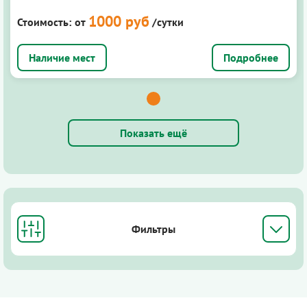
1000 руб
Стоимость:
от
/сутки
Подробнее
Показать ещё
Фильтры