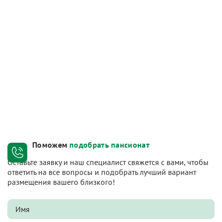
Поможем
подобрать пансионат
Оставьте заявку и наш специалист свяжется с вами, чтобы
ответить на все вопросы и подобрать лучший вариант
размещения вашего близкого!