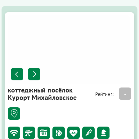
коттеджный посёлок
-
Рейтинг:
Курорт Михайловское