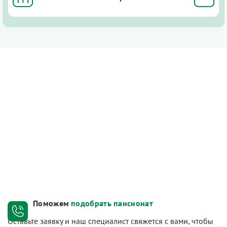
Поможем
подобрать пансионат
Оставьте заявку и наш специалист свяжется с вами, чтобы