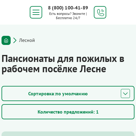
8 (800) 100-41-89
Есть вопросы? Звоните |
Бесплатно 24/7
Лесной
Пансионаты для пожилых в
рабочем посёлке Лесне
по умолчанию
Количество предложений:
1