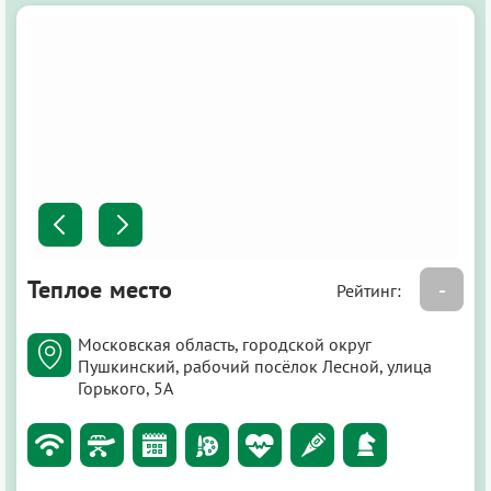
Теплое место
-
Рейтинг:
Московская область, городской округ
Пушкинский, рабочий посёлок Лесной, улица
Горького, 5А