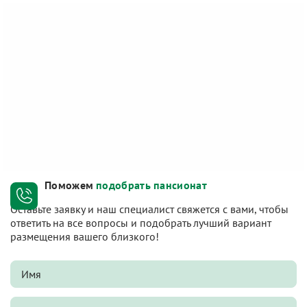
Поможем
подобрать пансионат
Оставьте заявку и наш специалист свяжется с вами, чтобы
ответить на все вопросы и подобрать лучший вариант
размещения вашего близкого!