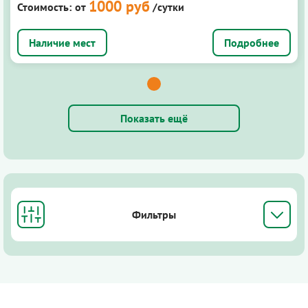
1000 руб
Стоимость:
от
/сутки
Подробнее
Показать ещё
Фильтры