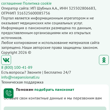
соглашение
Политика cookie
Оператор сайта: ИП Шубных А.А., ИНН 325502806683,
ОГРНИП 316325600085756
Портал является информационным агрегатором и не
оказывает медицинских или социальных услуг.
Информация о пансионатах размещена по данным,
предоставленным организациями или из открытых
источников.
Любое копирование и использование материалов сайта
запрещено. Наши авторские права защищены законом.
Copyright 2026 ©
8 (800) 100-41-89
Есть вопросы? Звоните | Бесплатно 24/7
info@vsepansionati.ru
Техническая поддержка
Поможем
подобрать пансионат
Оставьте свои контактные данные и мы перезвоним вам