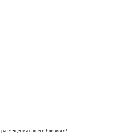
нт размещения вашего близкого!