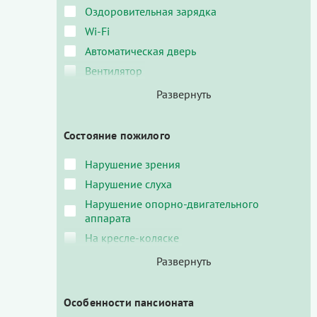
Оздоровительная зарядка
Wi-Fi
Автоматическая дверь
Вентилятор
Состояние пожилого
Нарушение зрения
Нарушение слуха
Нарушение опорно-двигательного
аппарата
На кресле-коляске
Особенности пансионата