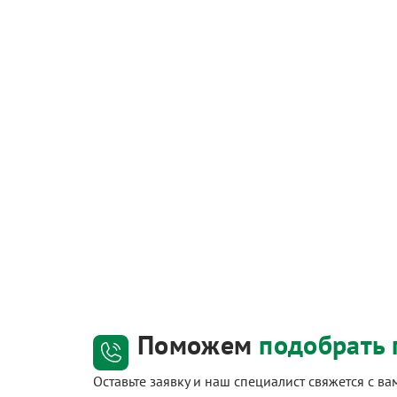
Поможем
подобрать 
Оставьте заявку и наш специалист свяжется с в