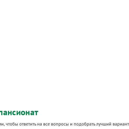
пансионат
ами, чтобы ответить на все вопросы и подобрать лучший вариа