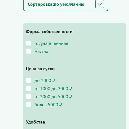
по умолчанию
Форма собственности
Государственная
Частная
Цена за сутки
до 1000 ₽
от 1000 до 2000 ₽
от 2000 до 5000 ₽
более 5000 ₽
Удобства