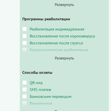
Программы реабилитации
Реабилитация индивидуальная
Восстановление после коронавируса
Восстановление после стресса
Кардиологическая реабилитация
Способы оплаты
QR-код
SMS-платеж
Банковским переводом
Безналичная