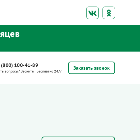
сяцев
 (800) 100-41-89
Заказать звонок
сть вопросы? Звоните | Бесплатно 24/7