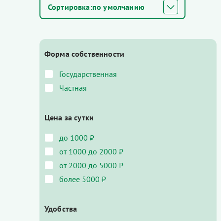
по умолчанию
Форма собственности
Государственная
Частная
Цена за сутки
до 1000 ₽
от 1000 до 2000 ₽
от 2000 до 5000 ₽
более 5000 ₽
Удобства