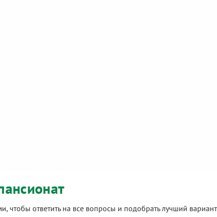
пансионат
ами, чтобы ответить на все вопросы и подобрать лучший вариа