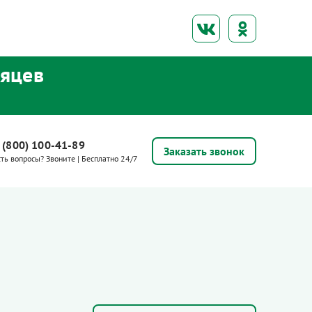
сяцев
 (800) 100-41-89
Заказать звонок
сть вопросы? Звоните | Бесплатно 24/7