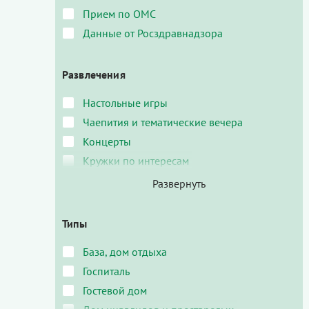
Прием по ОМС
Данные от Росздравнадзора
Развлечения
Настольные игры
Чаепития и тематические вечера
Концерты
Кружки по интересам
Типы
База, дом отдыха
Госпиталь
Гостевой дом