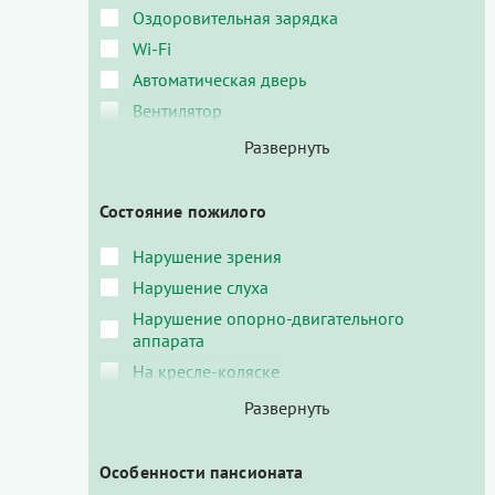
Оздоровительная зарядка
Wi-Fi
Автоматическая дверь
Вентилятор
Состояние пожилого
Нарушение зрения
Нарушение слуха
Нарушение опорно-двигательного
аппарата
На кресле-коляске
Особенности пансионата