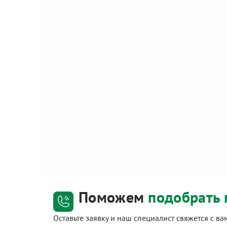
Поможем
подобрать 
Оставьте заявку и наш специалист свяжется с в