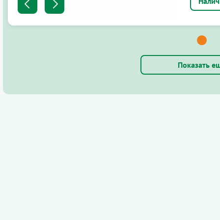
Показать е