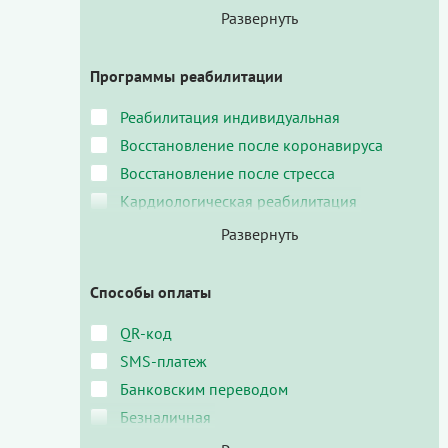
Программы реабилитации
Реабилитация индивидуальная
Восстановление после коронавируса
Восстановление после стресса
Кардиологическая реабилитация
Способы оплаты
QR-код
SMS-платеж
Банковским переводом
Безналичная