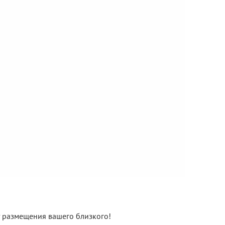
нт размещения вашего близкого!