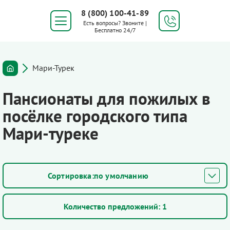
8 (800) 100-41-89
Есть вопросы? Звоните |
Бесплатно 24/7
Мари-Турек
Пансионаты для пожилых в
посёлке городского типа
Мари-туреке
по умолчанию
Количество предложений:
1