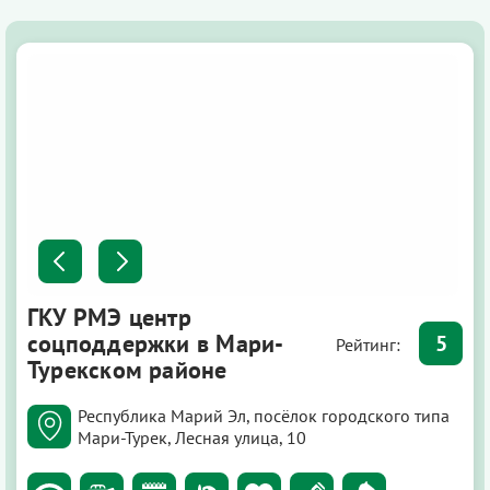
ГКУ РМЭ центр
соцподдержки в Мари-
5
Рейтинг:
Турекском районе
Республика Марий Эл, посёлок городского типа
Мари-Турек, Лесная улица, 10