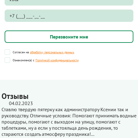
Согласен на
обработку персональных данных
Ознакомлен(а) с
Политикой конфиденциальности
Отзывы
04.02.2023
Ставлю твердую пятерку как администратору Ксении так и
руководству. Отличные условия: Помогают принимать водные
процедуры, помогают с выходом на улицу, помогают с
таблетками, ну а если у постояльца день рождения, то
стараются создать атмосферу праздника!...