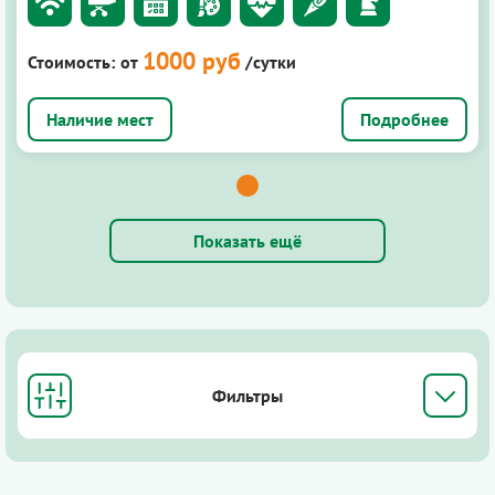
1000 руб
Стоимость:
от
/сутки
Подробнее
Показать ещё
Фильтры