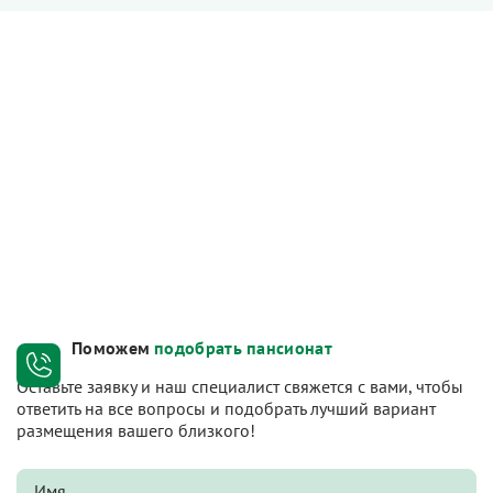
Поможем
подобрать пансионат
Оставьте заявку и наш специалист свяжется с вами, чтобы
ответить на все вопросы и подобрать лучший вариант
размещения вашего близкого!