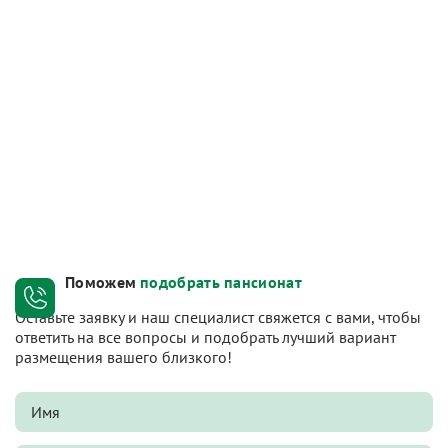
Поможем
подобрать пансионат
Оставьте заявку и наш специалист свяжется с вами, чтобы
ответить на все вопросы и подобрать лучший вариант
размещения вашего близкого!