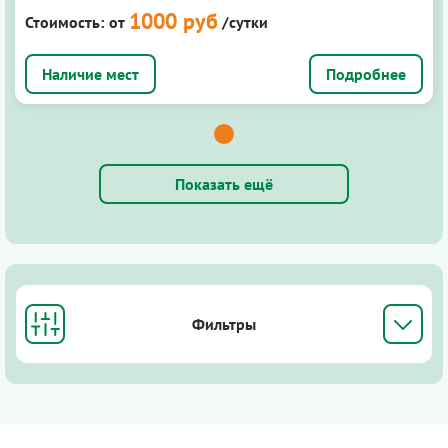
1000 руб
Стоимость:
от
/сутки
Подробнее
Показать ещё
Фильтры