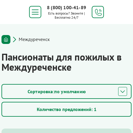
8 (800) 100-41-89
Есть вопросы? Звоните |
Бесплатно 24/7
Междуреченск
Пансионаты для пожилых в
Междуреченске
по умолчанию
Количество предложений:
1