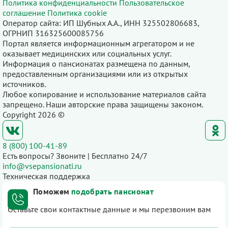
Политика конфиденциальности
Пользовательское
соглашение
Политика cookie
Оператор сайта: ИП Шубных А.А., ИНН 325502806683,
ОГРНИП 316325600085756
Портал является информационным агрегатором и не
оказывает медицинских или социальных услуг.
Информация о пансионатах размещена по данным,
предоставленным организациями или из открытых
источников.
Любое копирование и использование материалов сайта
запрещено. Наши авторские права защищены законом.
Copyright 2026 ©
8 (800) 100-41-89
Есть вопросы? Звоните | Бесплатно 24/7
info@vsepansionati.ru
Техническая поддержка
Поможем
подобрать пансионат
Оставьте свои контактные данные и мы перезвоним вам