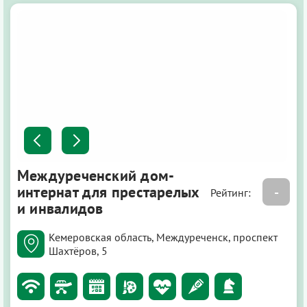
Междуреченский дом-
интернат для престарелых
-
Рейтинг:
и инвалидов
Кемеровская область, Междуреченск, проспект
Шахтёров, 5