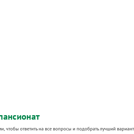
пансионат
ами, чтобы ответить на все вопросы и подобрать лучший вариа