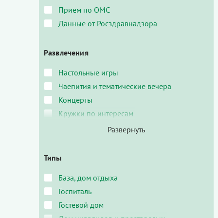
Прием по ОМС
Данные от Росздравнадзора
Развлечения
Настольные игры
Чаепития и тематические вечера
Концерты
Кружки по интересам
Типы
База, дом отдыха
Госпиталь
Гостевой дом