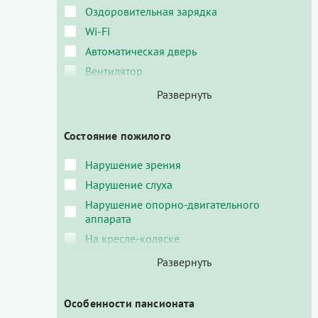
Оздоровительная зарядка
Wi-Fi
Автоматическая дверь
Вентилятор
Состояние пожилого
Нарушение зрения
Нарушение слуха
Нарушение опорно-двигательного
аппарата
На кресле-коляске
Особенности пансионата