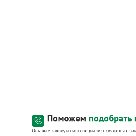
Поможем
подобрать 
Оставьте заявку и наш специалист свяжется с в