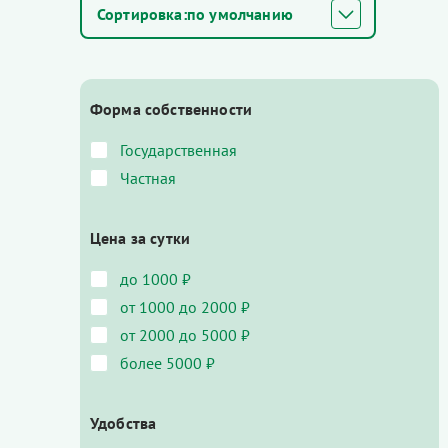
по умолчанию
Форма собственности
Государственная
Частная
Цена за сутки
до 1000 ₽
от 1000 до 2000 ₽
от 2000 до 5000 ₽
более 5000 ₽
Удобства