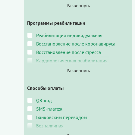
Программы реабилитации
Реабилитация индивидуальная
Восстановление после коронавируса
Восстановление после стресса
Кардиологическая реабилитация
Способы оплаты
QR-код
SMS-платеж
Банковским переводом
Безналичная