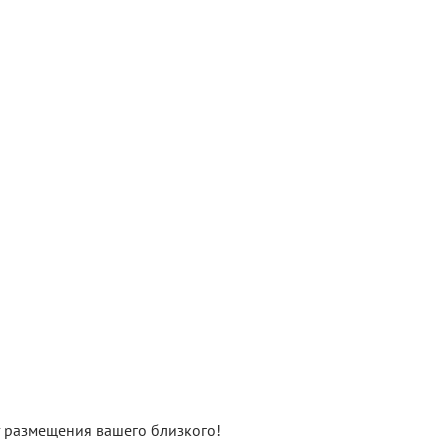
нт размещения вашего близкого!