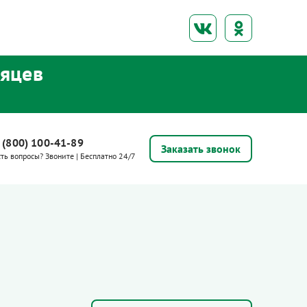
сяцев
 (800) 100-41-89
Заказать звонок
сть вопросы? Звоните | Бесплатно 24/7