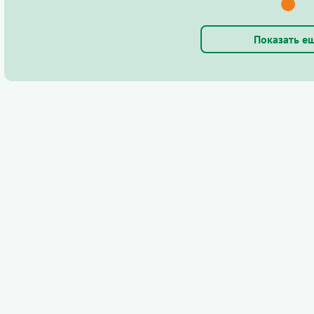
Показать е