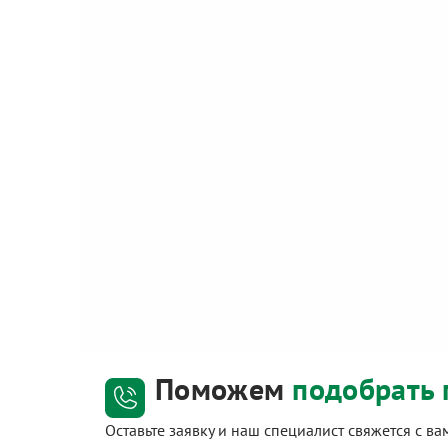
Поможем
подобрать 
Оставьте заявку и наш специалист свяжется с в