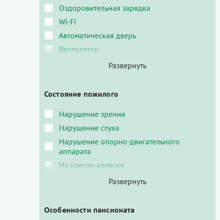
Оздоровительная зарядка
Wi-Fi
Автоматическая дверь
Вентилятор
Состояние пожилого
Нарушение зрения
Нарушение слуха
Нарушение опорно-двигательного
аппарата
На кресле-коляске
Особенности пансионата