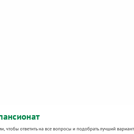
пансионат
ами, чтобы ответить на все вопросы и подобрать лучший вариа