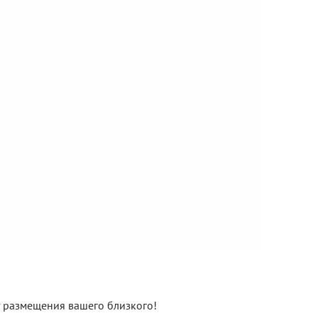
нт размещения вашего близкого!