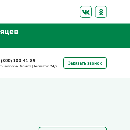
сяцев
 (800) 100-41-89
Заказать звонок
сть вопросы? Звоните | Бесплатно 24/7