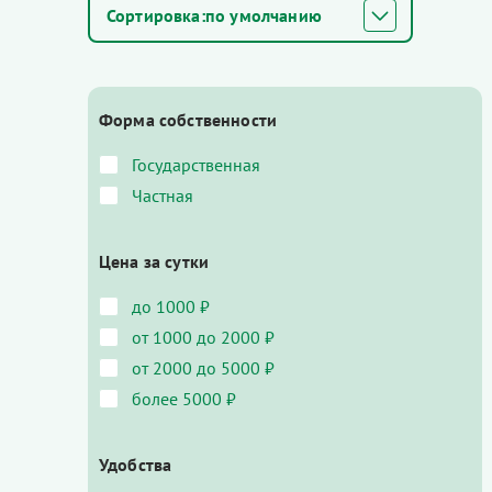
по умолчанию
Форма собственности
Государственная
Частная
Цена за сутки
до 1000 ₽
от 1000 до 2000 ₽
от 2000 до 5000 ₽
более 5000 ₽
Удобства