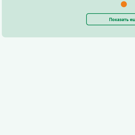
Показать е