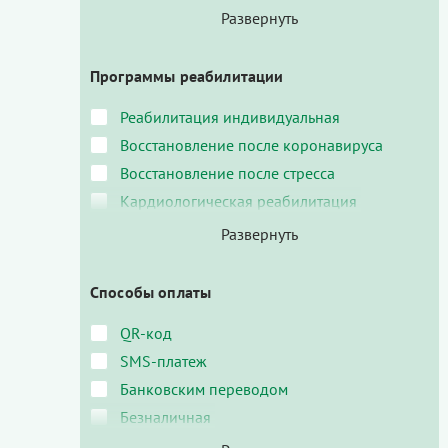
Программы реабилитации
Реабилитация индивидуальная
Восстановление после коронавируса
Восстановление после стресса
Кардиологическая реабилитация
Способы оплаты
QR-код
SMS-платеж
Банковским переводом
Безналичная