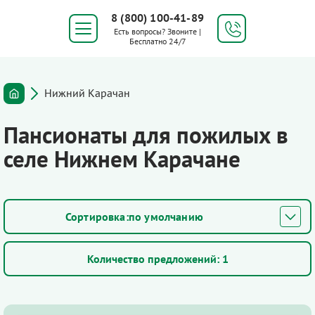
8 (800) 100-41-89
Есть вопросы? Звоните |
Бесплатно 24/7
Нижний Карачан
Пансионаты для пожилых в
селе Нижнем Карачане
по умолчанию
Количество предложений:
1