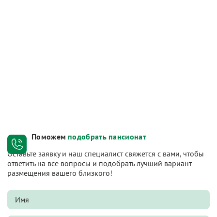
Поможем
подобрать пансионат
Оставьте заявку и наш специалист свяжется с вами, чтобы
ответить на все вопросы и подобрать лучший вариант
размещения вашего близкого!