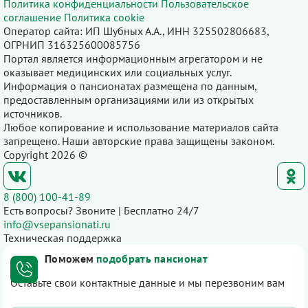
Политика конфиденциальности
Пользовательское
соглашение
Политика cookie
Оператор сайта: ИП Шубных А.А., ИНН 325502806683,
ОГРНИП 316325600085756
Портал является информационным агрегатором и не
оказывает медицинских или социальных услуг.
Информация о пансионатах размещена по данным,
предоставленным организациями или из открытых
источников.
Любое копирование и использование материалов сайта
запрещено. Наши авторские права защищены законом.
Copyright 2026 ©
8 (800) 100-41-89
Есть вопросы? Звоните | Бесплатно 24/7
info@vsepansionati.ru
Техническая поддержка
Поможем
подобрать пансионат
Оставьте свои контактные данные и мы перезвоним вам