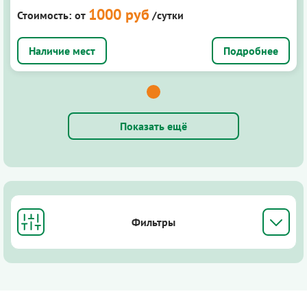
1000 руб
Стоимость:
от
/сутки
Подробнее
Показать ещё
Фильтры