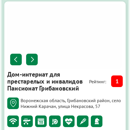
Дом-интернат для
престарелых и инвалидов
1
Рейтинг:
Пансионат Грибановский
Воронежская область, Грибановский район, село
Нижний Карачан, улица Некрасова, 57