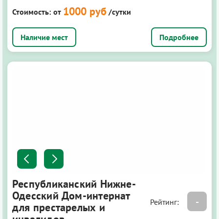
1000 руб
Стоимость:
от
/сутки
Подробнее
Республиканский Нижне-
Одесский Дом-интернат
-
Рейтинг:
для престарелых и