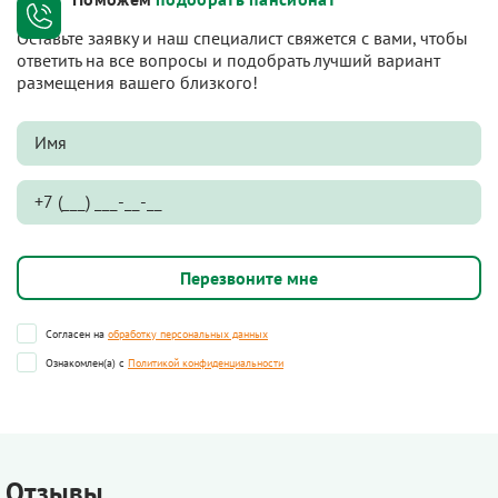
Оставьте заявку и наш специалист свяжется с вами, чтобы
ответить на все вопросы и подобрать лучший вариант
размещения вашего близкого!
Согласен на
обработку персональных данных
Ознакомлен(а) с
Политикой конфиденциальности
Отзывы