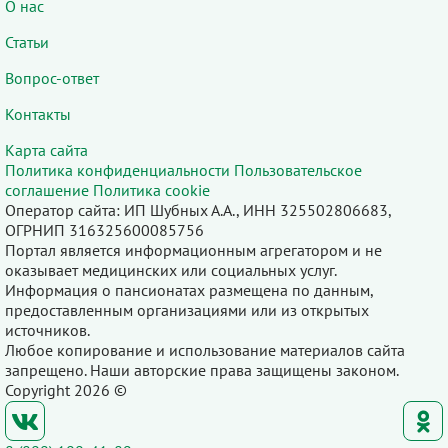
О нас
Статьи
Вопрос-ответ
Контакты
Карта сайта
Политика конфиденциальности
Пользовательское
соглашение
Политика cookie
Оператор сайта: ИП Шубных А.А., ИНН 325502806683,
ОГРНИП 316325600085756
Портал является информационным агрегатором и не
оказывает медицинских или социальных услуг.
Информация о пансионатах размещена по данным,
предоставленным организациями или из открытых
источников.
Любое копирование и использование материалов сайта
запрещено. Наши авторские права защищены законом.
Copyright 2026 ©