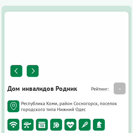
Дом инвалидов Родник
-
Рейтинг:
Республика Коми, район Сосногорск, поселок
городского типа Нижний Одес