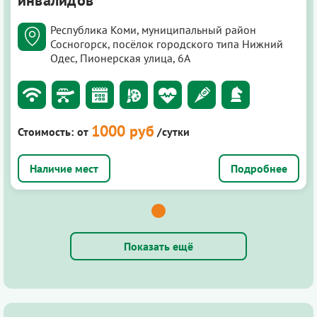
инвалидов
Республика Коми, муниципальный район
Сосногорск, посёлок городского типа Нижний
Одес, Пионерская улица, 6А
1000 руб
Стоимость:
от
/сутки
Подробнее
Показать ещё