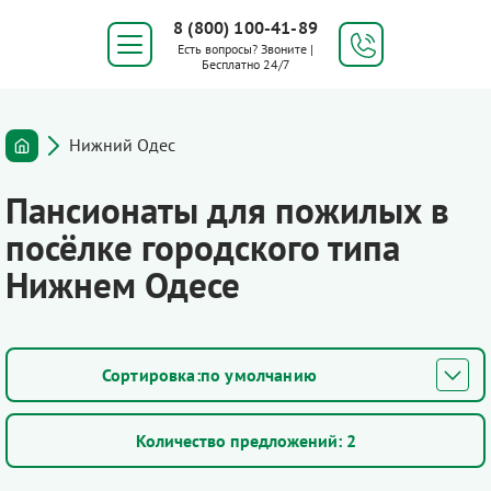
8 (800) 100-41-89
Есть вопросы? Звоните |
Бесплатно 24/7
Нижний Одес
Пансионаты для пожилых в
посёлке городского типа
Нижнем Одесе
по умолчанию
Количество предложений:
2