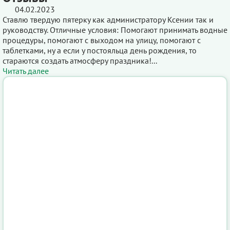
04.02.2023
Ставлю твердую пятерку как администратору Ксении так и
руководству. Отличные условия: Помогают принимать водные
процедуры, помогают с выходом на улицу, помогают с
таблетками, ну а если у постояльца день рождения, то
стараются создать атмосферу праздника!...
Читать далее