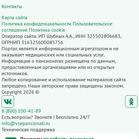
Контакты
Карта сайта
Политика конфиденциальности
Пользовательское
соглашение
Политика cookie
Оператор сайта: ИП Шубных А.А., ИНН 325502806683,
ОГРНИП 316325600085756
Портал является информационным агрегатором и не
оказывает медицинских или социальных услуг.
Информация о пансионатах размещена по данным,
предоставленным организациями или из открытых
источников.
Любое копирование и использование материалов сайта
запрещено. Наши авторские права защищены законом.
Copyright 2026 ©
8 (800) 100-41-89
Есть вопросы? Звоните | Бесплатно 24/7
info@vsepansionati.ru
Техническая поддержка
Поможем
подобрать пансионат