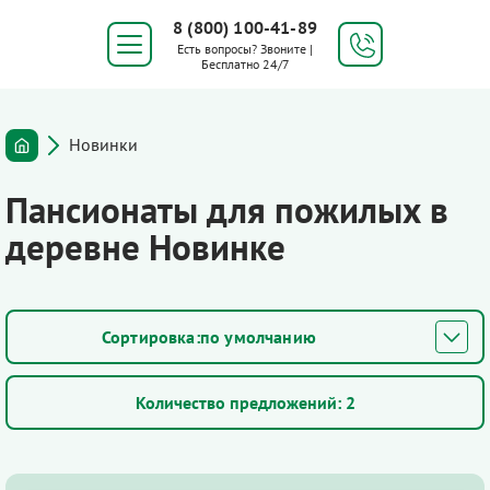
8 (800) 100-41-89
Есть вопросы? Звоните |
Бесплатно 24/7
Новинки
Пансионаты для пожилых в
деревне Новинке
по умолчанию
Количество предложений:
2