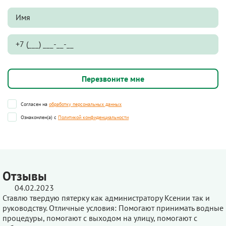
Согласен на
обработку персональных данных
Ознакомлен(а) с
Политикой конфиденциальности
Отзывы
04.02.2023
Ставлю твердую пятерку как администратору Ксении так и
руководству. Отличные условия: Помогают принимать водные
процедуры, помогают с выходом на улицу, помогают с