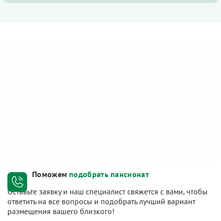
Поможем
подобрать пансионат
Оставьте заявку и наш специалист свяжется с вами, чтобы
ответить на все вопросы и подобрать лучший вариант
размещения вашего близкого!