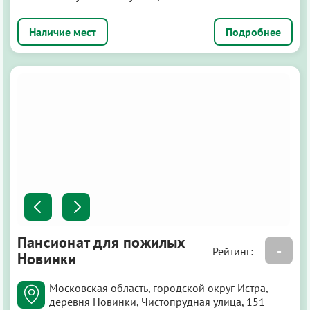
Подробнее
Пансионат для пожилых
-
Рейтинг:
Новинки
Московская область, городской округ Истра,
деревня Новинки, Чистопрудная улица, 151