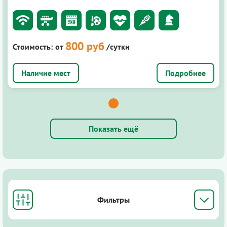
800 руб
Стоимость:
от
/сутки
Подробнее
Показать ещё
Фильтры