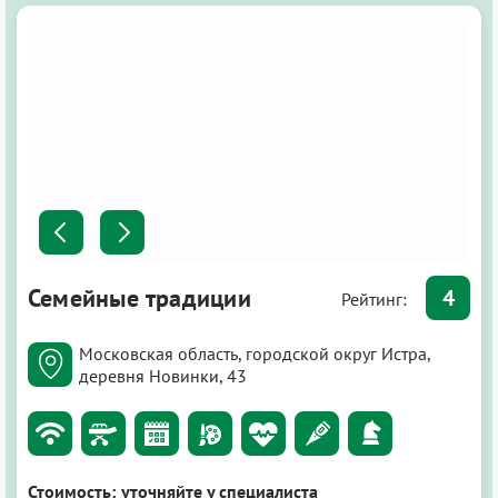
Семейные традиции
4
Рейтинг:
Московская область, городской округ Истра,
деревня Новинки, 43
Стоимость:
уточняйте у специалиста