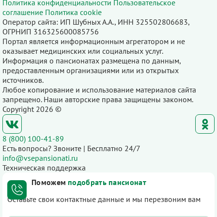
Политика конфиденциальности
Пользовательское
соглашение
Политика cookie
Оператор сайта: ИП Шубных А.А., ИНН 325502806683,
ОГРНИП 316325600085756
Портал является информационным агрегатором и не
оказывает медицинских или социальных услуг.
Информация о пансионатах размещена по данным,
предоставленным организациями или из открытых
источников.
Любое копирование и использование материалов сайта
запрещено. Наши авторские права защищены законом.
Copyright 2026 ©
8 (800) 100-41-89
Есть вопросы? Звоните | Бесплатно 24/7
info@vsepansionati.ru
Техническая поддержка
Поможем
подобрать пансионат
Оставьте свои контактные данные и мы перезвоним вам