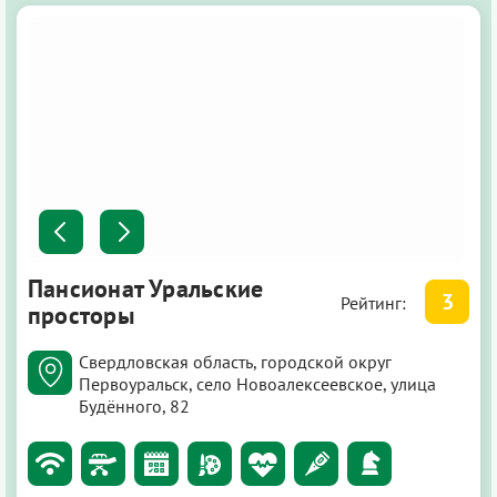
Пансионат Уральские
3
Рейтинг:
просторы
Свердловская область, городской округ
Первоуральск, село Новоалексеевское, улица
Будённого, 82