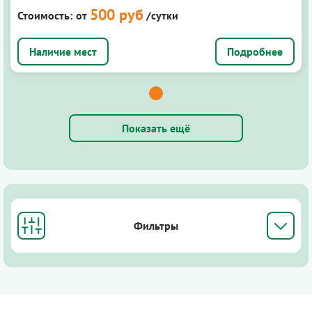
500 руб
Стоимость:
от
/сутки
Подробнее
Показать ещё
Фильтры