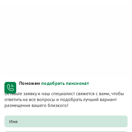
Поможем
подобрать пансионат
Оставьте заявку и наш специалист свяжется с вами, чтобы
ответить на все вопросы и подобрать лучший вариант
размещения вашего близкого!