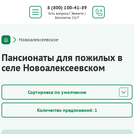
8 (800) 100-41-89
Есть вопросы? Звоните |
Бесплатно 24/7
Новоалексеевское
Пансионаты для пожилых в
селе Новоалексеевском
по умолчанию
Количество предложений:
1