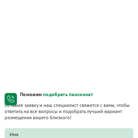
Поможем
подобрать пансионат
Оставьте заявку и наш специалист свяжется с вами, чтобы
ответить на все вопросы и подобрать лучший вариант
размещения вашего близкого!