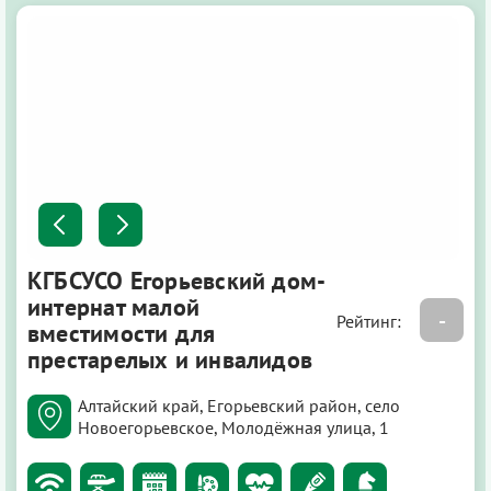
КГБСУСО Егорьевский дом-
интернат малой
-
Рейтинг:
вместимости для
престарелых и инвалидов
Алтайский край, Егорьевский район, село
Новоегорьевское, Молодёжная улица, 1