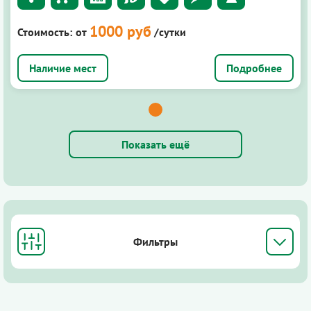
1000 руб
Стоимость:
от
/сутки
Подробнее
Показать ещё
Фильтры