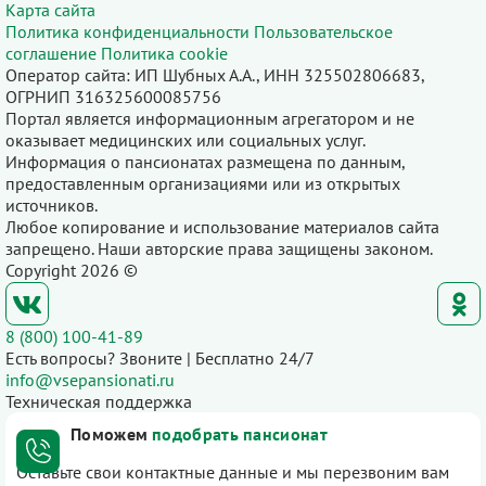
Карта сайта
Политика конфиденциальности
Пользовательское
соглашение
Политика cookie
Оператор сайта: ИП Шубных А.А., ИНН 325502806683,
ОГРНИП 316325600085756
Портал является информационным агрегатором и не
оказывает медицинских или социальных услуг.
Информация о пансионатах размещена по данным,
предоставленным организациями или из открытых
источников.
Любое копирование и использование материалов сайта
запрещено. Наши авторские права защищены законом.
Copyright 2026 ©
8 (800) 100-41-89
Есть вопросы? Звоните | Бесплатно 24/7
info@vsepansionati.ru
Техническая поддержка
Поможем
подобрать пансионат
Оставьте свои контактные данные и мы перезвоним вам