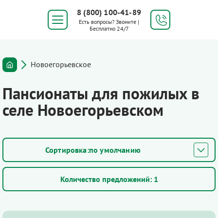
8 (800) 100-41-89
Есть вопросы? Звоните |
Бесплатно 24/7
Новоегорьевское
Пансионаты для пожилых в
селе Новоегорьевском
по умолчанию
Количество предложений:
1