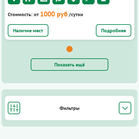
1000 руб
Стоимость:
от
/сутки
Подробнее
Показать ещё
Фильтры