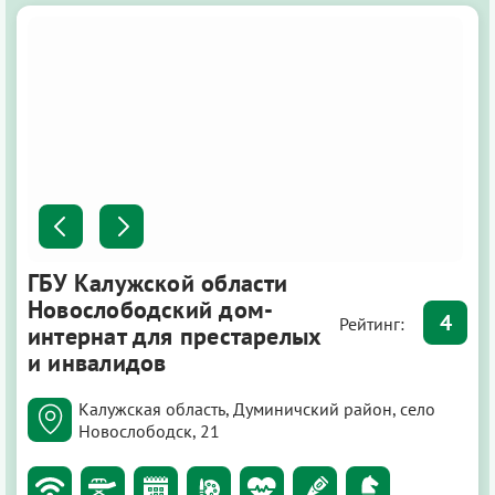
ГБУ Калужской области
Новослободский дом-
4
Рейтинг:
интернат для престарелых
и инвалидов
Калужская область, Думиничский район, село
Новослободск, 21