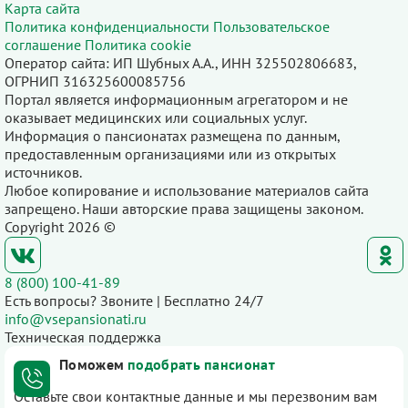
Карта сайта
Политика конфиденциальности
Пользовательское
соглашение
Политика cookie
Оператор сайта: ИП Шубных А.А., ИНН 325502806683,
ОГРНИП 316325600085756
Портал является информационным агрегатором и не
оказывает медицинских или социальных услуг.
Информация о пансионатах размещена по данным,
предоставленным организациями или из открытых
источников.
Любое копирование и использование материалов сайта
запрещено. Наши авторские права защищены законом.
Copyright 2026 ©
8 (800) 100-41-89
Есть вопросы? Звоните | Бесплатно 24/7
info@vsepansionati.ru
Техническая поддержка
Поможем
подобрать пансионат
Оставьте свои контактные данные и мы перезвоним вам