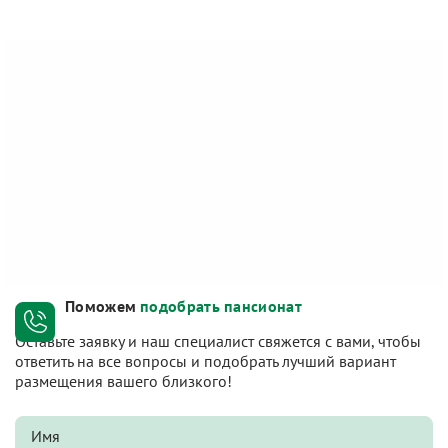
Поможем
подобрать пансионат
Оставьте заявку и наш специалист свяжется с вами, чтобы
ответить на все вопросы и подобрать лучший вариант
размещения вашего близкого!