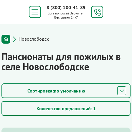
8 (800) 100-41-89
Есть вопросы? Звоните |
Бесплатно 24/7
Новослободск
Пансионаты для пожилых в
селе Новослободске
по умолчанию
Количество предложений:
1