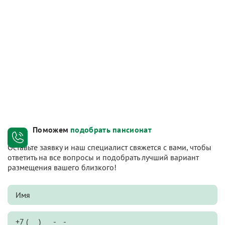
Поможем
подобрать пансионат
Оставьте заявку и наш специалист свяжется с вами, чтобы
ответить на все вопросы и подобрать лучший вариант
размещения вашего близкого!