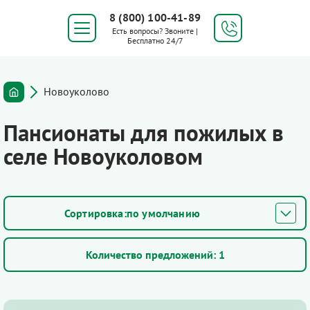
8 (800) 100-41-89
Есть вопросы? Звоните |
Бесплатно 24/7
Новоуколово
Пансионаты для пожилых в
селе Новоуколовом
по умолчанию
Количество предложений:
1