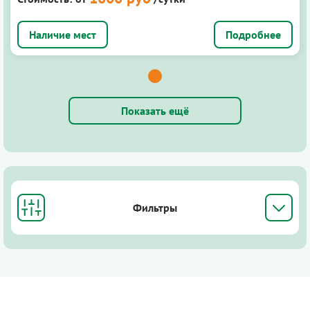
Подробнее
Показать ещё
Фильтры