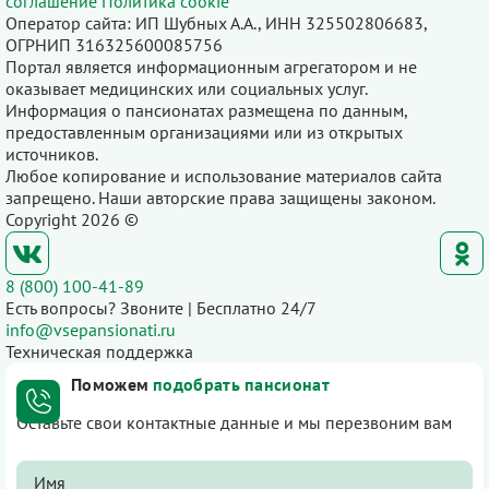
соглашение
Политика cookie
Оператор сайта: ИП Шубных А.А., ИНН 325502806683,
ОГРНИП 316325600085756
Портал является информационным агрегатором и не
оказывает медицинских или социальных услуг.
Информация о пансионатах размещена по данным,
предоставленным организациями или из открытых
источников.
Любое копирование и использование материалов сайта
запрещено. Наши авторские права защищены законом.
Copyright 2026 ©
8 (800) 100-41-89
Есть вопросы? Звоните | Бесплатно 24/7
info@vsepansionati.ru
Техническая поддержка
Поможем
подобрать пансионат
Оставьте свои контактные данные и мы перезвоним вам