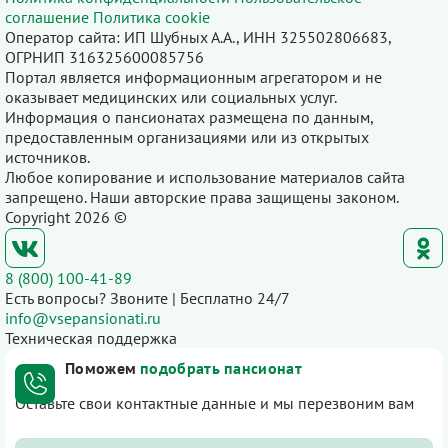
соглашение
Политика cookie
Оператор сайта: ИП Шубных А.А., ИНН 325502806683,
ОГРНИП 316325600085756
Портал является информационным агрегатором и не
оказывает медицинских или социальных услуг.
Информация о пансионатах размещена по данным,
предоставленным организациями или из открытых
источников.
Любое копирование и использование материалов сайта
запрещено. Наши авторские права защищены законом.
Copyright 2026 ©
8 (800) 100-41-89
Есть вопросы? Звоните | Бесплатно 24/7
info@vsepansionati.ru
Техническая поддержка
Поможем
подобрать пансионат
Оставьте свои контактные данные и мы перезвоним вам