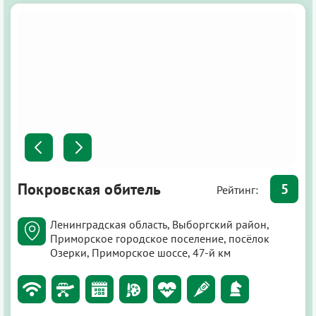
Покровская обитель
5
Рейтинг:
Ленинградская область, Выборгский район,
Приморское городское поселение, посёлок
Озерки, Приморское шоссе, 47-й км