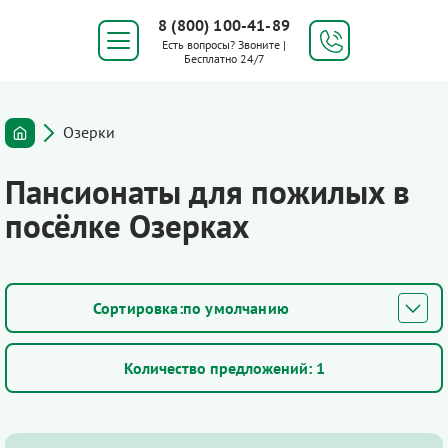
8 (800) 100-41-89
Есть вопросы? Звоните |
Бесплатно 24/7
Озерки
Пансионаты для пожилых в
посёлке Озерках
по умолчанию
Количество предложений:
1