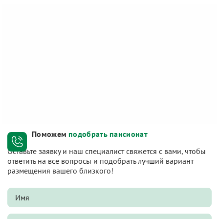
Поможем
подобрать пансионат
Оставьте заявку и наш специалист свяжется с вами, чтобы
ответить на все вопросы и подобрать лучший вариант
размещения вашего близкого!