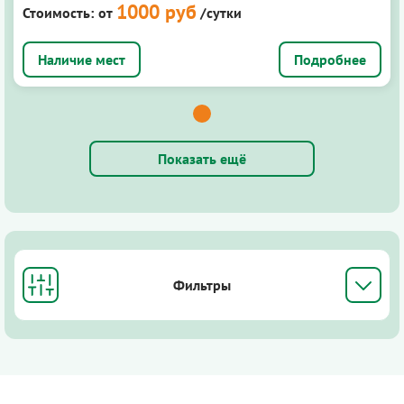
1000 руб
Стоимость:
от
/сутки
Подробнее
Показать ещё
Фильтры