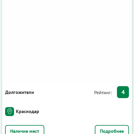
4
Долгожители
Рейтинг:
Краснодар
Подробнее