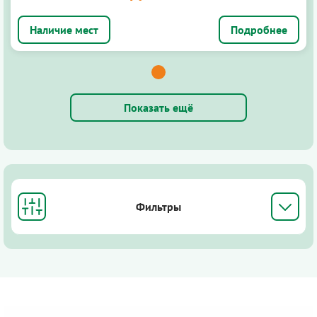
Подробнее
Показать ещё
Фильтры