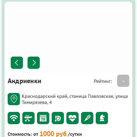
Андриенки
-
Рейтинг:
Краснодарский край, станица Павловская, улица
Тимирязева, 4
1000 руб
Стоимость:
от
/сутки