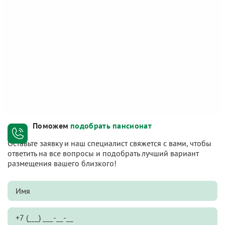
Поможем
подобрать пансионат
Оставьте заявку и наш специалист свяжется с вами, чтобы
ответить на все вопросы и подобрать лучший вариант
размещения вашего близкого!