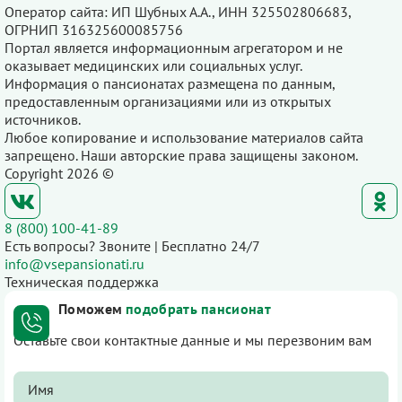
Оператор сайта: ИП Шубных А.А., ИНН 325502806683,
ОГРНИП 316325600085756
Портал является информационным агрегатором и не
оказывает медицинских или социальных услуг.
Информация о пансионатах размещена по данным,
предоставленным организациями или из открытых
источников.
Любое копирование и использование материалов сайта
запрещено. Наши авторские права защищены законом.
Copyright 2026 ©
8 (800) 100-41-89
Есть вопросы? Звоните | Бесплатно 24/7
info@vsepansionati.ru
Техническая поддержка
Поможем
подобрать пансионат
Оставьте свои контактные данные и мы перезвоним вам