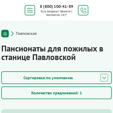
8 (800) 100-41-89
Есть вопросы? Звоните |
Бесплатно 24/7
Павловская
Пансионаты для пожилых в
станице Павловской
по умолчанию
Количество предложений:
1