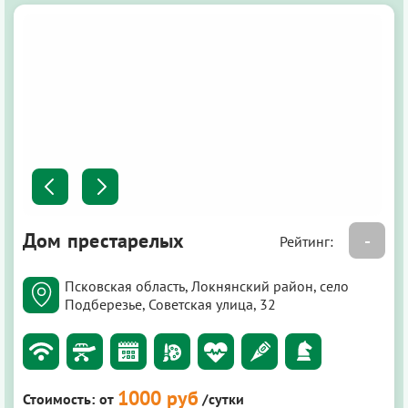
Дом престарелых
-
Рейтинг:
Псковская область, Локнянский район, село
Подберезье, Советская улица, 32
1000 руб
Стоимость:
от
/сутки