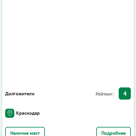
4
Долгожители
Рейтинг:
Краснодар
Подробнее