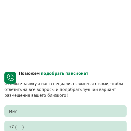
Поможем
подобрать пансионат
Оставьте заявку и наш специалист свяжется с вами, чтобы
ответить на все вопросы и подобрать лучший вариант
размещения вашего близкого!