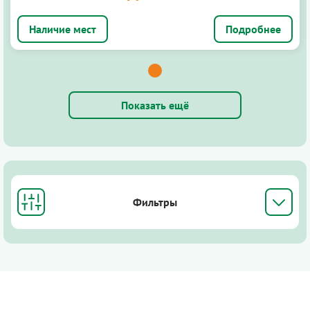
Подробнее
Показать ещё
Фильтры