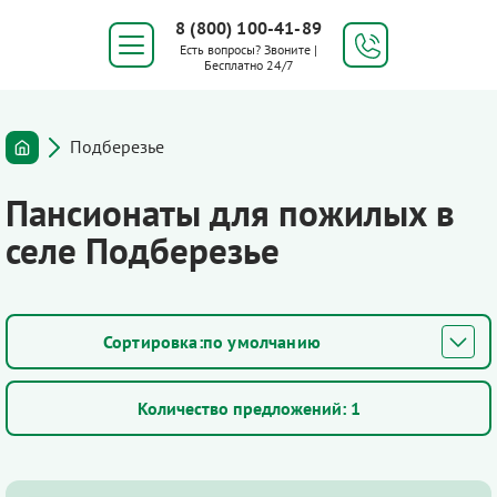
8 (800) 100-41-89
Есть вопросы? Звоните |
Бесплатно 24/7
Подберезье
Пансионаты для пожилых в
селе Подберезье
по умолчанию
Количество предложений:
1