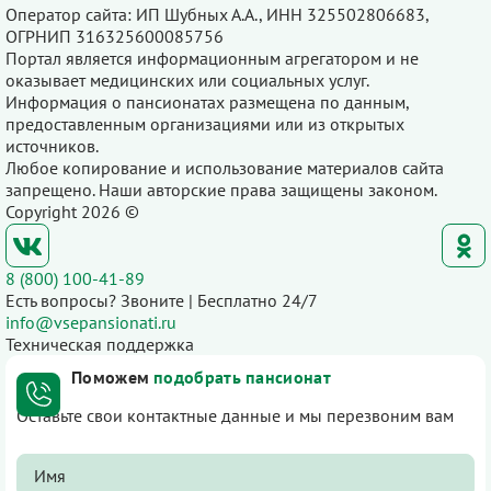
Оператор сайта: ИП Шубных А.А., ИНН 325502806683,
ОГРНИП 316325600085756
Портал является информационным агрегатором и не
оказывает медицинских или социальных услуг.
Информация о пансионатах размещена по данным,
предоставленным организациями или из открытых
источников.
Любое копирование и использование материалов сайта
запрещено. Наши авторские права защищены законом.
Copyright 2026 ©
8 (800) 100-41-89
Есть вопросы? Звоните | Бесплатно 24/7
info@vsepansionati.ru
Техническая поддержка
Поможем
подобрать пансионат
Оставьте свои контактные данные и мы перезвоним вам