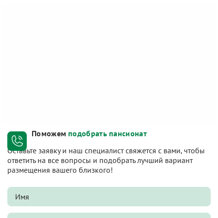
Поможем
подобрать пансионат
Оставьте заявку и наш специалист свяжется с вами, чтобы
ответить на все вопросы и подобрать лучший вариант
размещения вашего близкого!