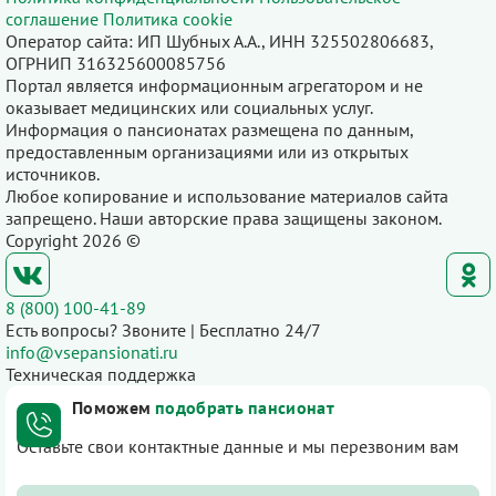
соглашение
Политика cookie
Оператор сайта: ИП Шубных А.А., ИНН 325502806683,
ОГРНИП 316325600085756
Портал является информационным агрегатором и не
оказывает медицинских или социальных услуг.
Информация о пансионатах размещена по данным,
предоставленным организациями или из открытых
источников.
Любое копирование и использование материалов сайта
запрещено. Наши авторские права защищены законом.
Copyright 2026 ©
8 (800) 100-41-89
Есть вопросы? Звоните | Бесплатно 24/7
info@vsepansionati.ru
Техническая поддержка
Поможем
подобрать пансионат
Оставьте свои контактные данные и мы перезвоним вам