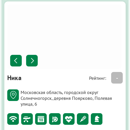
Ника
-
Рейтинг:
Московская область, городской округ
Солнечногорск, деревня Поярково, Полевая
улица, 6