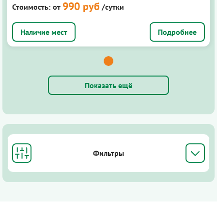
990 руб
Стоимость:
от
/сутки
Подробнее
Показать ещё
Фильтры