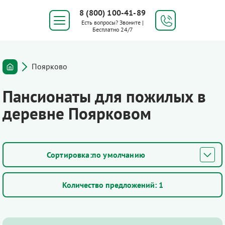
8 (800) 100-41-89
Есть вопросы? Звоните |
Бесплатно 24/7
Поярково
Пансионаты для пожилых в
деревне Поярковом
по умолчанию
Количество предложений:
1