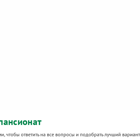
пансионат
ами, чтобы ответить на все вопросы и подобрать лучший вариа