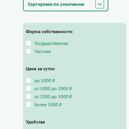
по умолчанию
Форма собственности
Государственная
Частная
Цена за сутки
до 1000 ₽
от 1000 до 2000 ₽
от 2000 до 5000 ₽
более 5000 ₽
Удобства