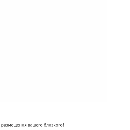
нт размещения вашего близкого!