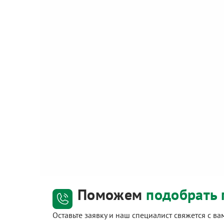
Поможем
подобрать 
Оставьте заявку и наш специалист свяжется с в