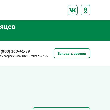
сяцев
 (800) 100-41-89
Заказать звонок
сть вопросы? Звоните | Бесплатно 24/7