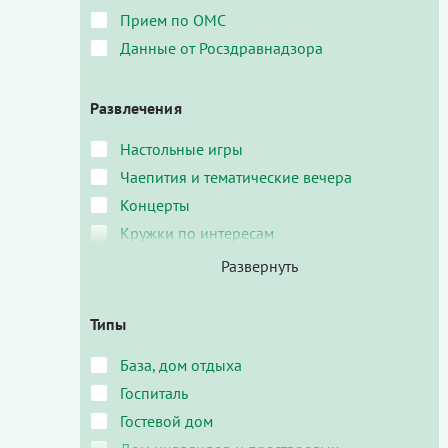
Прием по ОМС
Данные от Росздравнадзора
Развлечения
Настольные игры
Чаепития и тематические вечера
Концерты
Кружки по интересам
Типы
База, дом отдыха
Госпиталь
Гостевой дом