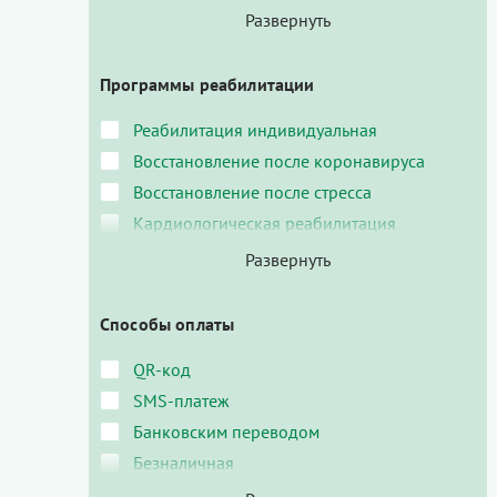
Программы реабилитации
Реабилитация индивидуальная
Восстановление после коронавируса
Восстановление после стресса
Кардиологическая реабилитация
Способы оплаты
QR-код
SMS-платеж
Банковским переводом
Безналичная