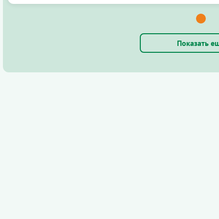
Показать е