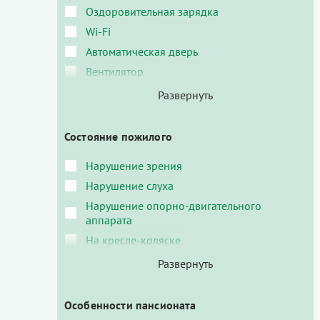
Оздоровительная зарядка
Wi-Fi
Автоматическая дверь
Вентилятор
Состояние пожилого
Нарушение зрения
Нарушение слуха
Нарушение опорно-двигательного
аппарата
На кресле-коляске
Особенности пансионата