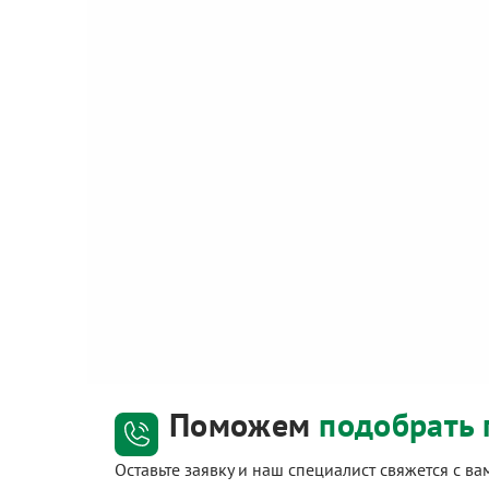
Поможем
подобрать 
Оставьте заявку и наш специалист свяжется с в