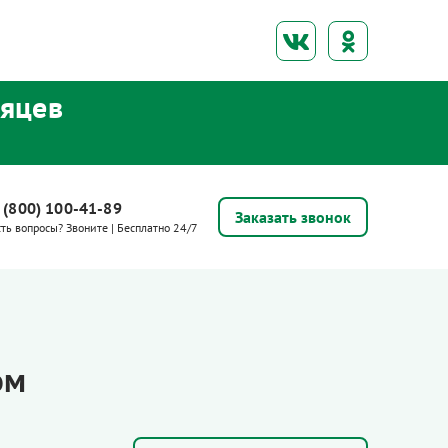
сяцев
 (800) 100-41-89
Заказать звонок
сть вопросы? Звоните | Бесплатно 24/7
ом