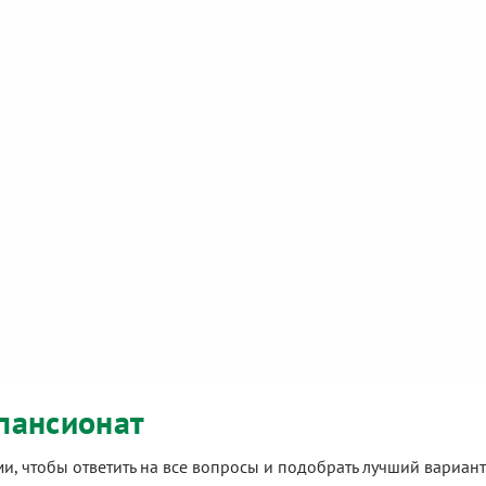
пансионат
ами, чтобы ответить на все вопросы и подобрать лучший вариа