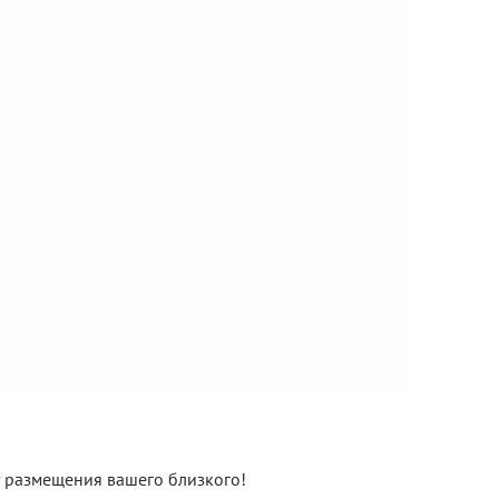
нт размещения вашего близкого!