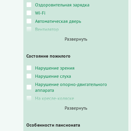
Оздоровительная зарядка
Wi-Fi
Автоматическая дверь
Вентилятор
Состояние пожилого
Нарушение зрения
Нарушение слуха
Нарушение опорно-двигательного
аппарата
На кресле-коляске
Особенности пансионата