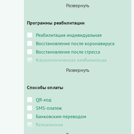
Программы реабилитации
Реабилитация индивидуальная
Восстановление после коронавируса
Восстановление после стресса
Кардиологическая реабилитация
Способы оплаты
QR-код
SMS-платеж
Банковским переводом
Безналичная