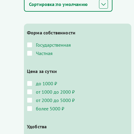
по умолчанию
Форма собственности
Государственная
Частная
Цена за сутки
до 1000 ₽
от 1000 до 2000 ₽
от 2000 до 5000 ₽
более 5000 ₽
Удобства