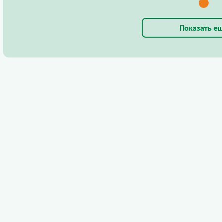
Показать е