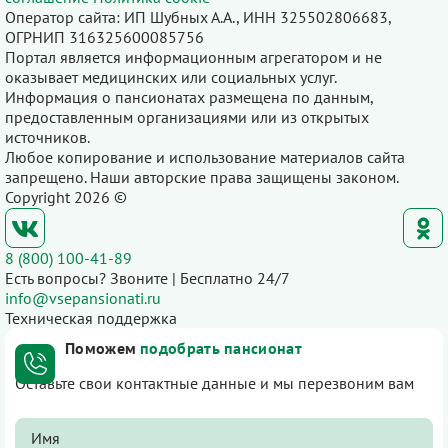
Оператор сайта: ИП Шубных А.А., ИНН 325502806683,
ОГРНИП 316325600085756
Портал является информационным агрегатором и не
оказывает медицинских или социальных услуг.
Информация о пансионатах размещена по данным,
предоставленным организациями или из открытых
источников.
Любое копирование и использование материалов сайта
запрещено. Наши авторские права защищены законом.
Copyright 2026 ©
8 (800) 100-41-89
Есть вопросы? Звоните | Бесплатно 24/7
info@vsepansionati.ru
Техническая поддержка
Поможем
подобрать пансионат
Оставьте свои контактные данные и мы перезвоним вам