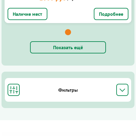
Подробнее
Показать ещё
Фильтры