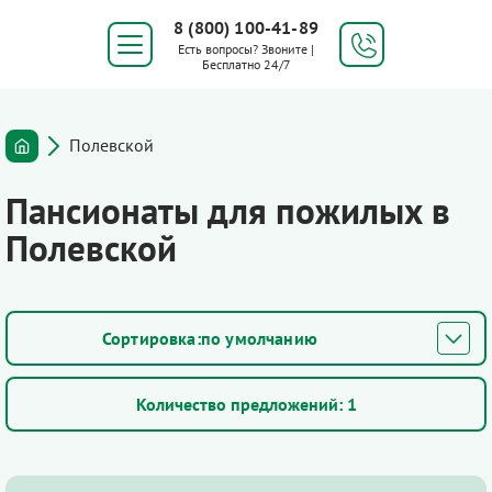
8 (800) 100-41-89
Есть вопросы? Звоните |
Бесплатно 24/7
Полевской
Пансионаты для пожилых в
Полевской
по умолчанию
Количество предложений:
1