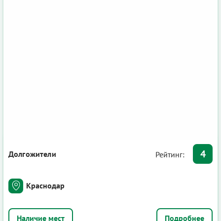
4
Долгожители
Рейтинг:
Краснодар
Подробнее