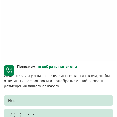
Поможем
подобрать пансионат
Оставьте заявку и наш специалист свяжется с вами, чтобы
ответить на все вопросы и подобрать лучший вариант
размещения вашего близкого!